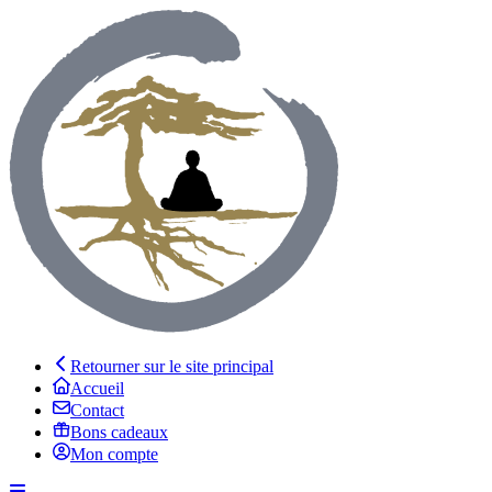
Retourner sur le site principal
Accueil
Contact
Bons cadeaux
Mon compte