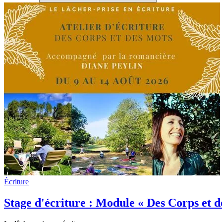
Écriture
Stage d'écriture : Module « Des Corps et d