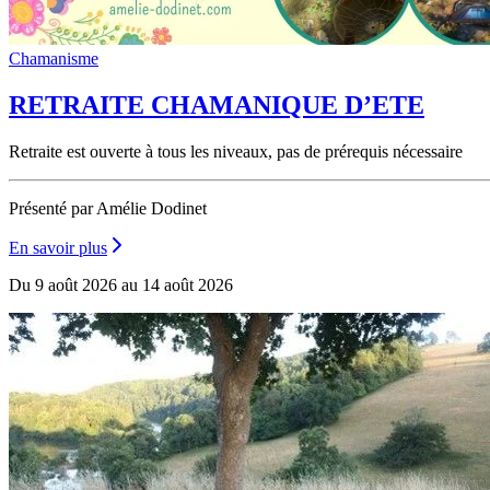
Chamanisme
RETRAITE CHAMANIQUE D’ETE
Retraite est ouverte à tous les niveaux, pas de prérequis nécessaire
Présenté par Amélie Dodinet
En savoir plus
Du 9 août 2026 au 14 août 2026