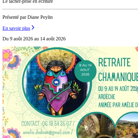
Le lâcher-prise en écriture
Présenté par Diane Peylin
En savoir plus
Du 9 août 2026 au 14 août 2026