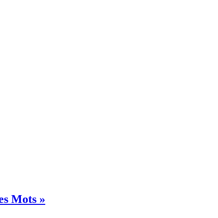
es Mots »