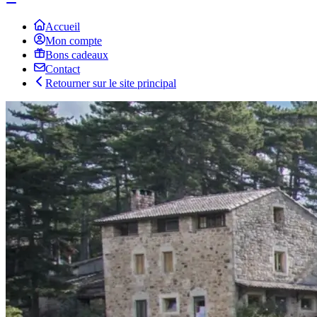
Accueil
Mon compte
Bons cadeaux
Contact
Retourner sur le site principal