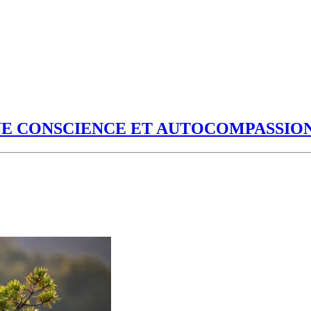
NE CONSCIENCE ET AUTOCOMPASSIO