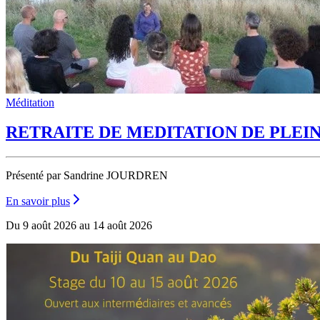
Méditation
RETRAITE DE MEDITATION DE PLEI
Présenté par Sandrine JOURDREN
En savoir plus
Du 9 août 2026 au 14 août 2026