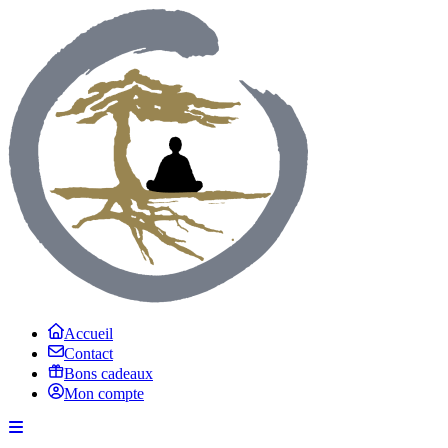
Accueil
Contact
Bons cadeaux
Mon compte