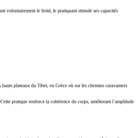
nt volontairement le froid, le pratiquant stimule ses capacités
s hauts plateaux du Tibet, en Grèce où sur les chemins caravaniers
 Cette pratique renforce la cohérence du corps, améliorant l’amplitude