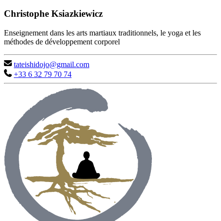
Christophe Ksiazkiewicz
Enseignement dans les arts martiaux traditionnels, le yoga et les
méthodes de développement corporel
tateishidojo@gmail.com
+33 6 32 79 70 74