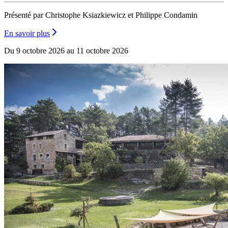
Présenté par Christophe Ksiazkiewicz et Philippe Condamin
En savoir plus
Du 9 octobre 2026 au 11 octobre 2026