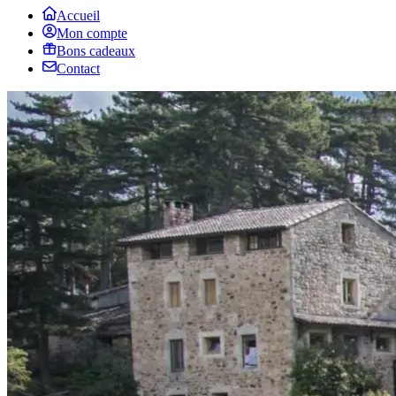
Accueil
Mon compte
Bons cadeaux
Contact