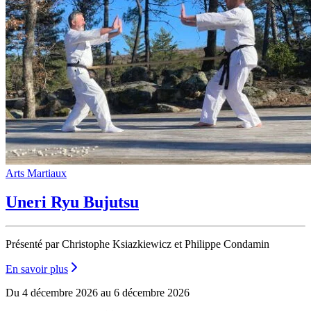
Arts Martiaux
Uneri Ryu Bujutsu
Présenté par Christophe Ksiazkiewicz et Philippe Condamin
En savoir plus
Du 4 décembre 2026 au 6 décembre 2026