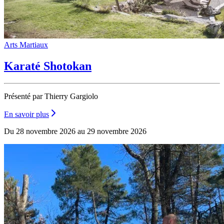
Arts Martiaux
Karaté Shotokan
Présenté par Thierry Gargiolo
En savoir plus
Du 28 novembre 2026 au 29 novembre 2026