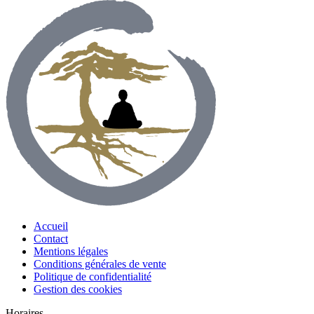
Accueil
Contact
Mentions légales
Conditions générales de vente
Politique de confidentialité
Gestion des cookies
Horaires