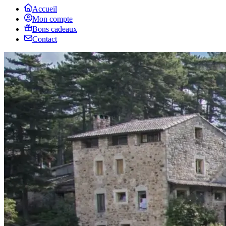
Accueil
Mon compte
Bons cadeaux
Contact