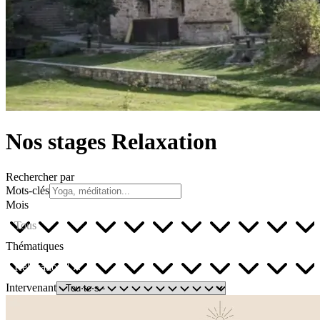
Nos stages Relaxation
Rechercher par
Mots-clés
Mois
Tous
Thématiques
Relaxation
Intervenant