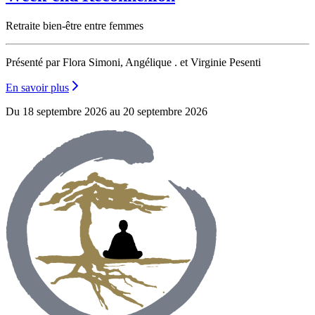
Retraite bien-être entre femmes
Présenté par Flora Simoni, Angélique . et Virginie Pesenti
En savoir plus
Du 18 septembre 2026 au 20 septembre 2026