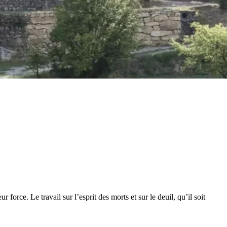
force. Le travail sur l’esprit des morts et sur le deuil, qu’il soit