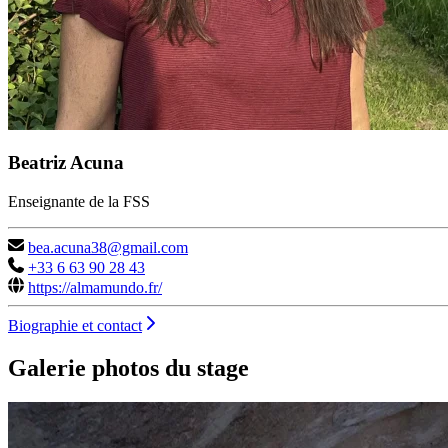
Beatriz Acuna
Enseignante de la FSS
bea.acuna38@gmail.com
+33 6 63 90 28 43
https://almamundo.fr/
Biographie et contact
Galerie photos du stage