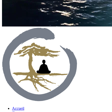
Accueil