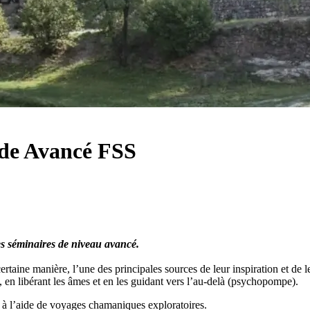
de Avancé FSS
des séminaires de niveau avancé.
taine manière, l’une des principales sources de leur inspiration et de leur 
, en libérant les âmes et en les guidant vers l’au-delà (psychopompe).
 à l’aide de voyages chamaniques exploratoires.