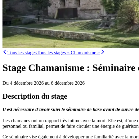
Tous les stages
Tous les stages « Chamanisme »
Stage Chamanisme : Séminaire 
Du 4 décembre 2026 au 6 décembre 2026
Description du stage
Il est nécessaire d’avoir suivi le séminaire de base avant de suivre 
Les chamanes ont un rapport très intime avec la mort. Elle est, d’une cer
personnel ou familial, permet de faire circuler une énergie de guérison
Ce séminaire vise également à développer une familiarité avec la mort