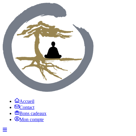
Accueil
Contact
Bons cadeaux
Mon compte