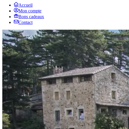
Accueil
Mon compte
Bons cadeaux
Contact