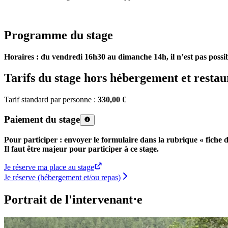
Programme du stage
Horaires : du vendredi 16h30 au dimanche 14h, il n’est pas possib
Tarifs du stage hors hébergement et restau
Tarif standard par personne :
330,00 €
Paiement du stage
Pour participer : envoyer le formulaire dans la rubrique « fiche d
Il faut être majeur pour participer à ce stage.
Je réserve ma place au stage
Je réserve (hébergement et/ou repas)
Portrait de l'intervenant⋅e