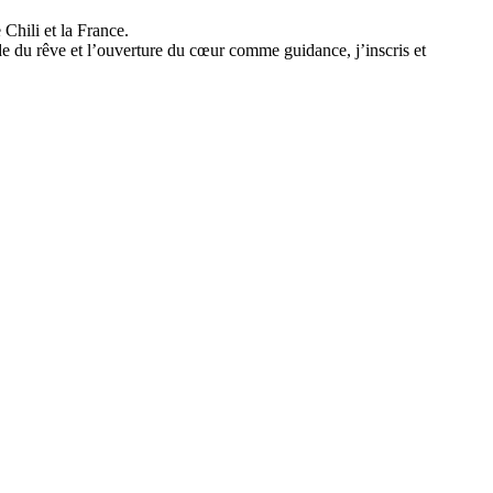
 Chili et la France.
e du rêve et l’ouverture du cœur comme guidance, j’inscris et