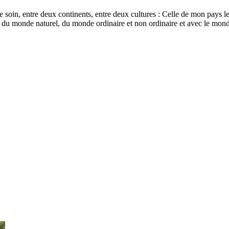
le soin, entre deux continents, entre deux cultures : Celle de mon pays le
 du monde naturel, du monde ordinaire et non ordinaire et avec le mond