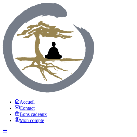
Accueil
Contact
Bons cadeaux
Mon compte