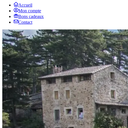
Accueil
Mon compte
Bons cadeaux
Contact