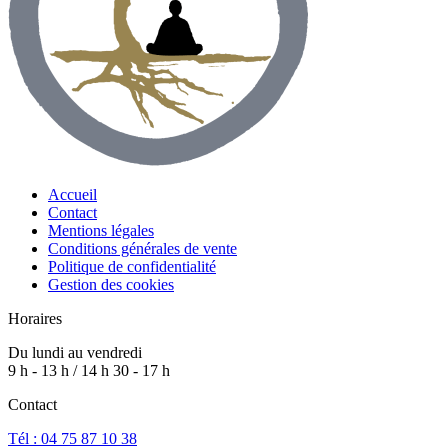
Accueil
Contact
Mentions légales
Conditions générales de vente
Politique de confidentialité
Gestion des cookies
Horaires
Du lundi au vendredi
9 h - 13 h / 14 h 30 - 17 h
Contact
Tél : 04 75 87 10 38