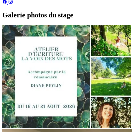
Galerie photos du stage