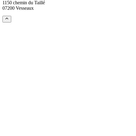
1150 chemin du Taillé
07200 Vesseaux