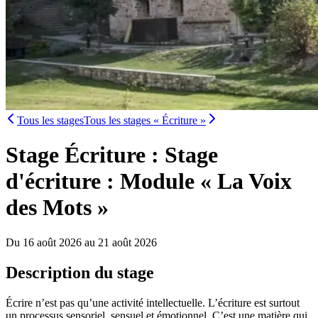
Tous les stages
Tous les stages « Écriture »
Stage Écriture : Stage
d'écriture : Module « La Voix
des Mots »
Du 16 août 2026 au 21 août 2026
Description du stage
Écrire n’est pas qu’une activité intellectuelle. L’écriture est surtout
un processus sensoriel, sensuel et émotionnel. C’est une matière qui