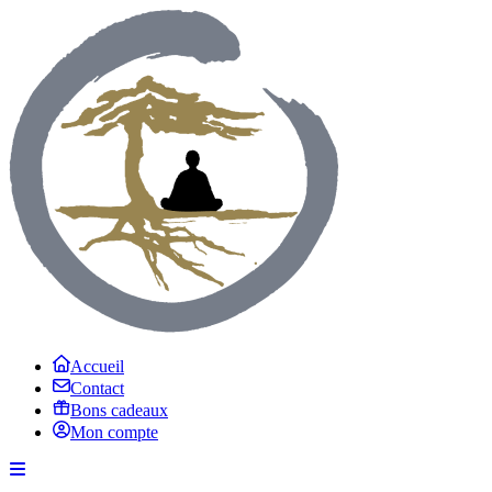
Accueil
Contact
Bons cadeaux
Mon compte