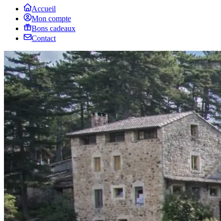
Accueil
Mon compte
Bons cadeaux
Contact