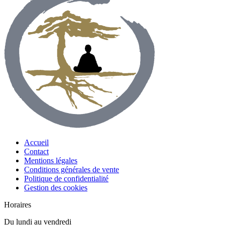
Accueil
Contact
Mentions légales
Conditions générales de vente
Politique de confidentialité
Gestion des cookies
Horaires
Du lundi au vendredi