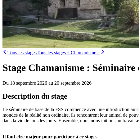
Tous les stages
Tous les stages « Chamanisme »
Stage Chamanisme : Séminaire 
Du 18 septembre 2026 au 20 septembre 2026
Description du stage
Le séminaire de base de la FSS commence avec une introduction au cha
mondes de la réalité non ordinaire, ils rencontrent leur animal de pouv
dans la vie de tous les jours. Ensemble, nous nous initions au travail a
Il faut être majeur pour participer à ce stage.