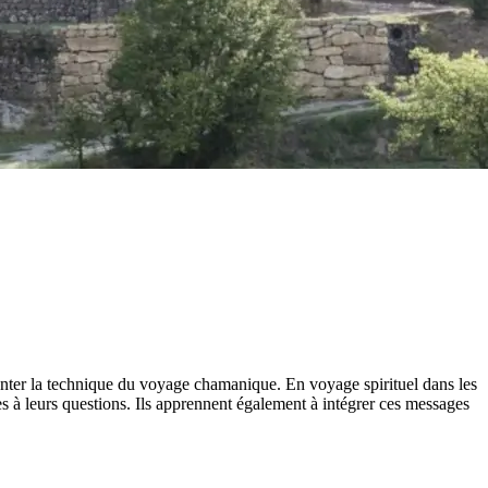
nter la technique du voyage chamanique. En voyage spirituel dans les
es à leurs questions. Ils apprennent également à intégrer ces messages