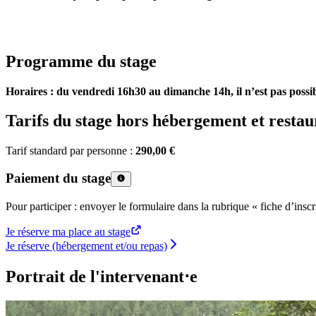
Programme du stage
Horaires : du vendredi 16h30 au dimanche 14h, il n’est pas possib
Tarifs du stage hors hébergement et restau
Tarif standard par personne :
290,00 €
Paiement du stage
Pour participer : envoyer le formulaire dans la rubrique « fiche d’insc
Je réserve ma place au stage
Je réserve (hébergement et/ou repas)
Portrait de l'intervenant⋅e