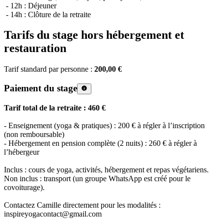
- 12h : Déjeuner
- 14h : Clôture de la retraite
Tarifs du stage hors hébergement et
restauration
Tarif standard par personne :
200,00 €
Paiement du stage
Tarif total de la retraite : 460 €
- Enseignement (yoga & pratiques) : 200 € à régler à l’inscription
(non remboursable)
- Hébergement en pension complète (2 nuits) : 260 € à régler à
l’hébergeur
Inclus : cours de yoga, activités, hébergement et repas végétariens.
Non inclus : transport (un groupe WhatsApp est créé pour le
covoiturage).
Contactez Camille directement pour les modalités :
inspireyogacontact@gmail.com