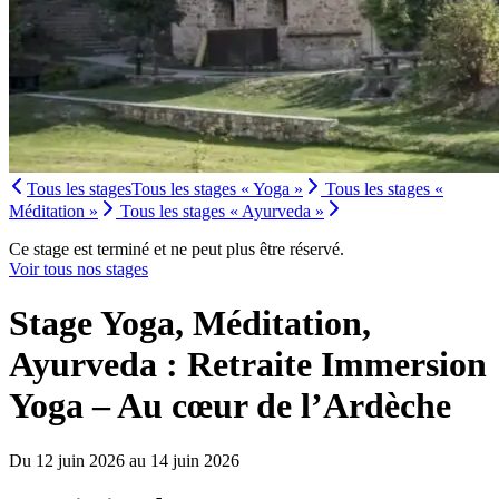
Tous les stages
Tous les stages « Yoga »
Tous les stages «
Méditation »
Tous les stages « Ayurveda »
Ce stage est terminé et ne peut plus être réservé.
Voir tous nos stages
Stage Yoga, Méditation,
Ayurveda : Retraite Immersion
Yoga – Au cœur de l’Ardèche
Du 12 juin 2026 au 14 juin 2026