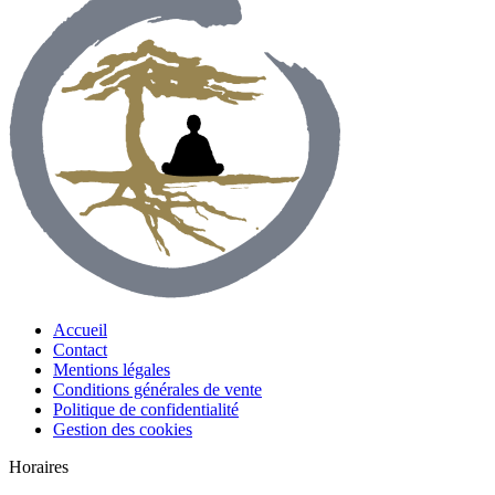
Accueil
Contact
Mentions légales
Conditions générales de vente
Politique de confidentialité
Gestion des cookies
Horaires