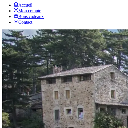
Accueil
Mon compte
Bons cadeaux
Contact