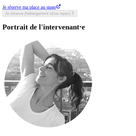
Je réserve ma place au stage
Je réserve (hébergement et/ou repas)
Portrait de l'intervenant⋅e