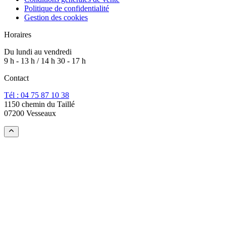
Politique de confidentialité
Gestion des cookies
Horaires
Du lundi au vendredi
9 h - 13 h / 14 h 30 - 17 h
Contact
Tél : 04 75 87 10 38
1150 chemin du Taillé
07200 Vesseaux