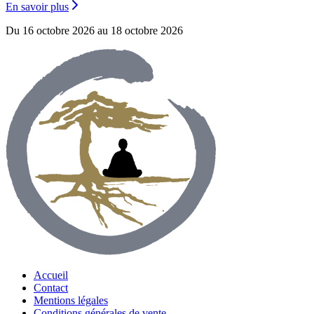
En savoir plus
Du 16 octobre 2026 au 18 octobre 2026
Accueil
Contact
Mentions légales
Conditions générales de vente