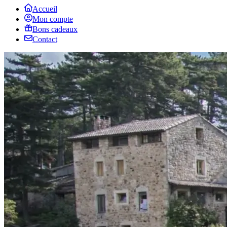
Accueil
Mon compte
Bons cadeaux
Contact