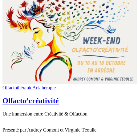
Olfactothérapie
Art-thérapie
Olfacto’créativité
Une immersion entre Créativité & Olfaction
Présenté par Audrey Comont et Virginie Téoulle