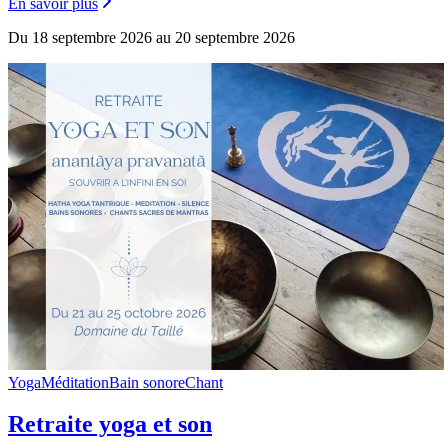
En savoir plus
Du 18 septembre 2026 au 20 septembre 2026
Yoga
Méditation
Bain sonore
Chant
Retraite yoga et son