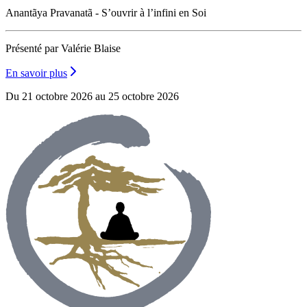
Anantãya Pravanatã - S’ouvrir à l’infini en Soi
Présenté par Valérie Blaise
En savoir plus
Du 21 octobre 2026 au 25 octobre 2026