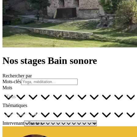
Nos stages Bain sonore
Rechercher par
Mots-clés
Mois
Tous
Thématiques
Bain sonore
Intervenant