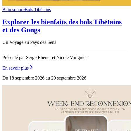
Bain sonore
Bols Tibétains
Explorer les bienfaits des bols Tibétains
et des Gongs
Un Voyage au Pays des Sens
Présenté par Serge Ebener et Nicole Varignier
En savoir plus
Du 18 septembre 2026 au 20 septembre 2026