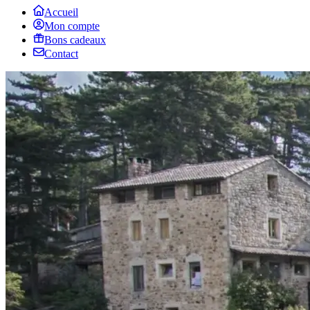
Accueil
Mon compte
Bons cadeaux
Contact