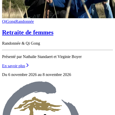
QiGong
Randonnée
Retraite de femmes
Randonnée & Qi Gong
Présenté par Nathalie Standaert et Virginie Boyer
En savoir plus
Du 6 novembre 2026 au 8 novembre 2026