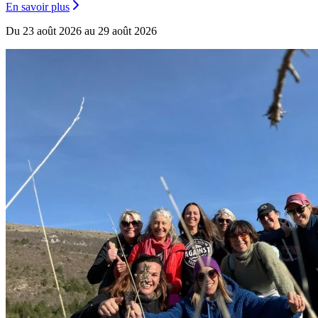
En savoir plus
Du 23 août 2026 au 29 août 2026