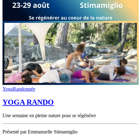
Yoga
Randonnée
YOGA RANDO
Une semaine en pleine nature pour se régénérer
Présenté par Emmanuelle Stimamiglio