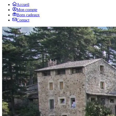
Accueil
Mon compte
Bons cadeaux
Contact