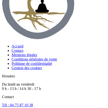
Accueil
Contact
Mentions légales
Conditions générales de vente
Politique de confidentialité
Gestion des cookies
Horaires
Du lundi au vendredi
9 h - 13 h / 14 h 30 - 17 h
Contact
Tél : 04 75 87 10 38