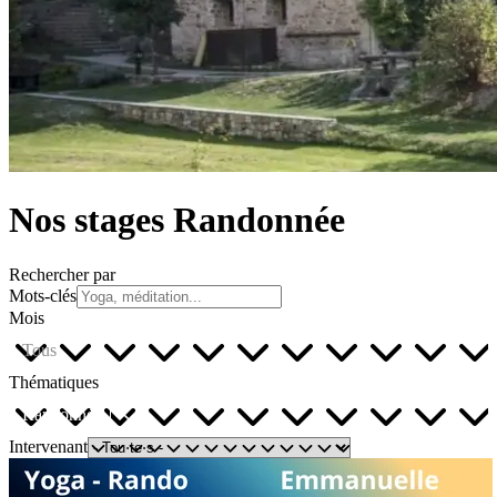
Nos stages Randonnée
Rechercher par
Mots-clés
Mois
Tous
Thématiques
Randonnée
Intervenant