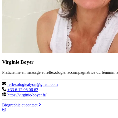
Virginie Boyer
Praticienne en massage et réflexologie, accompagnatrice du féminin, 
reflexologiealyon@gmail.com
+33 6 12 06 06 62
https://virginie-boyer.fr/
Biographie et contact