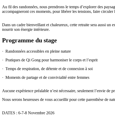
Au fil des randonnées, nous prendrons le temps d’explorer des paysage
accompagneront ces moments, pour libérer les tensions, faire circuler l’
Dans un cadre bienveillant et chaleureux, cette retraite sera aussi un
nourrir son énergie intérieure.
Programme du stage
· Randonnées accessibles en pleine nature
· Pratiques de Qi Gong pour harmoniser le corps et l’esprit
· Temps de respiration, de détente et de connexion à soi
· Moments de partage et de convivialité entre femmes
Aucune expérience préalable n’est nécessaire, seulement l’envie de pr
Nous serons heureuses de vous accueillir pour cette parenthèse de na
DATES : 6-7-8 Novembre 2026