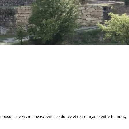
ous proposons de vivre une expérience douce et ressourçante entre femmes,