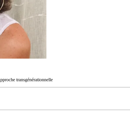
approche transgénérationnelle