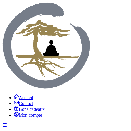
Accueil
Contact
Bons cadeaux
Mon compte