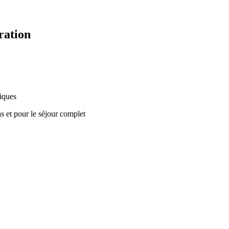
ration
iques
et pour le séjour complet