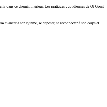
tenir dans ce chemin intérieur. Les pratiques quotidiennes de Qi Gong
rra avancer à son rythme, se déposer, se reconnecter à son corps et