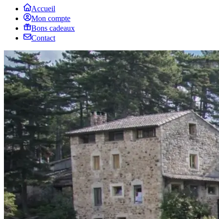
Accueil
Mon compte
Bons cadeaux
Contact