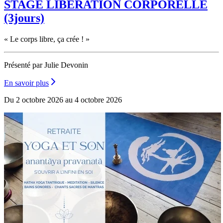
STAGE LIBÉRATION CORPORELLE
(3jours)
« Le corps libre, ça crée ! »
Présenté par Julie Devonin
En savoir plus
Du 2 octobre 2026 au 4 octobre 2026