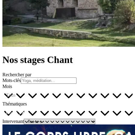
Nos stages Chant
Rechercher par
Mots-clés
Mois
Tous
Thématiques
Chant
Intervenant