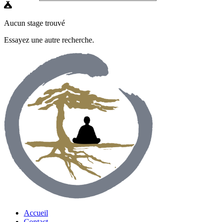
Aucun stage trouvé
Essayez une autre recherche.
Accueil
Contact