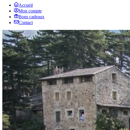
Accueil
Mon compte
Bons cadeaux
Contact