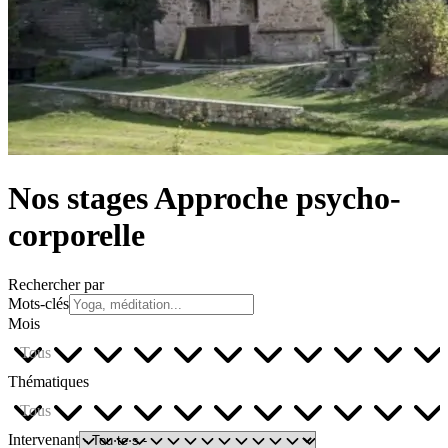
Nos stages Approche psycho-
corporelle
Rechercher par
Mots-clés
Mois
Tous
Thématiques
Tous
Intervenant