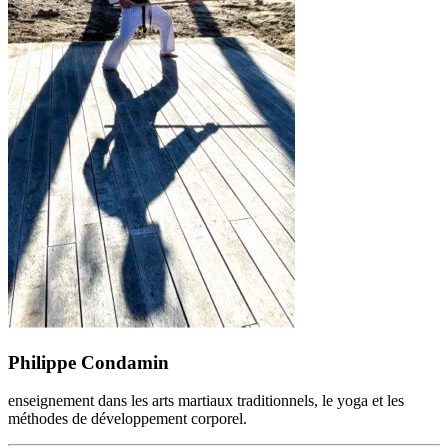
Philippe Condamin
enseignement dans les arts martiaux traditionnels, le yoga et les
méthodes de développement corporel.