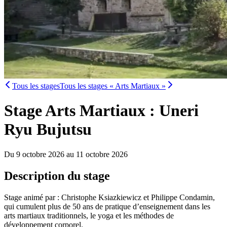
Tous les stages
Tous les stages « Arts Martiaux »
Stage Arts Martiaux : Uneri
Ryu Bujutsu
Du 9 octobre 2026 au 11 octobre 2026
Description du stage
Stage animé par : Christophe Ksiazkiewicz et Philippe Condamin,
qui cumulent plus de 50 ans de pratique d’enseignement dans les
arts martiaux traditionnels, le yoga et les méthodes de
développement corporel.