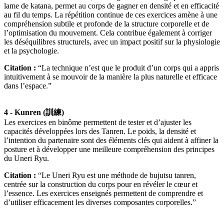
lame de katana, permet au corps de gagner en densité et en efficacité
au fil du temps. La répétition continue de ces exercices amène à une
compréhension subtile et profonde de la structure corporelle et de
l’optimisation du mouvement. Cela contribue également à corriger
les déséquilibres structurels, avec un impact positif sur la physiologie
et la psychologie.
Citation :
“La technique n’est que le produit d’un corps qui a appris
intuitivement à se mouvoir de la manière la plus naturelle et efficace
dans l’espace.”
4 - Kunren (訓練)
Les exercices en binôme permettent de tester et d’ajuster les
capacités développées lors des Tanren. Le poids, la densité et
l’intention du partenaire sont des éléments clés qui aident à affiner la
posture et à développer une meilleure compréhension des principes
du Uneri Ryu.
Citation :
“Le Uneri Ryu est une méthode de bujutsu tanren,
centrée sur la construction du corps pour en révéler le cœur et
l’essence. Les exercices enseignés permettent de comprendre et
d’utiliser efficacement les diverses composantes corporelles.”