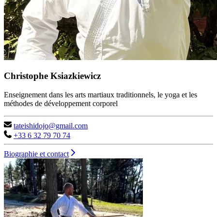
Christophe Ksiazkiewicz
Enseignement dans les arts martiaux traditionnels, le yoga et les
méthodes de développement corporel
tateishidojo@gmail.com
+33 6 32 79 70 74
Biographie et contact