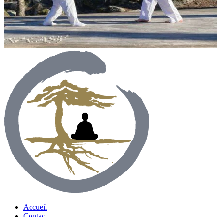
Accueil
Contact