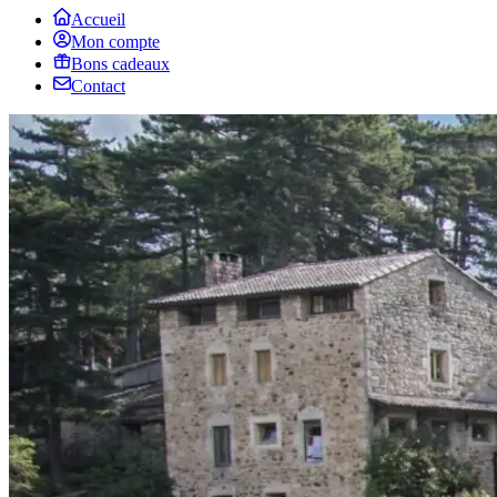
Accueil
Mon compte
Bons cadeaux
Contact