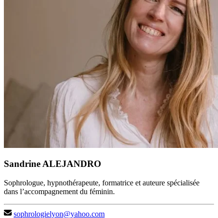
Sandrine ALEJANDRO
Sophrologue, hypnothérapeute, formatrice et auteure spécialisée
dans l’accompagnement du féminin.
sophrologielyon@yahoo.com