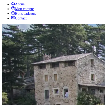
Accueil
Mon compte
Bons cadeaux
Contact