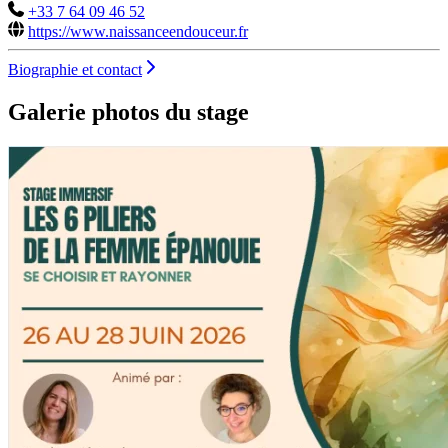
+33 7 64 09 46 52
https://www.naissanceendouceur.fr
Biographie et contact
Galerie photos du stage