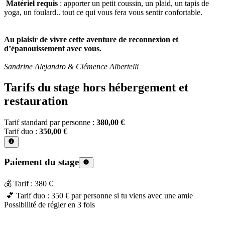
Matériel requis
: apporter un petit coussin, un plaid, un tapis de
yoga, un foulard.. tout ce qui vous fera vous sentir confortable.
Au plaisir de vivre cette aventure de reconnexion et
d’épanouissement avec vous.
Sandrine Alejandro & Clémence Albertelli
Tarifs du stage hors hébergement et
restauration
Tarif standard par personne :
380,00 €
Tarif duo :
350,00 €
Paiement du stage
💰 Tarif : 380 €
💕 Tarif duo : 350 € par personne si tu viens avec une amie
Possibilité de régler en 3 fois