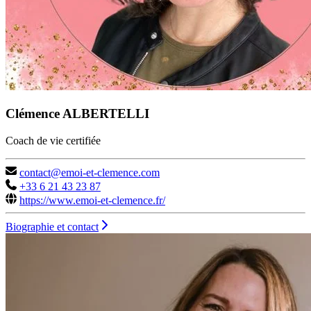
Clémence ALBERTELLI
Coach de vie certifiée
contact@emoi-et-clemence.com
+33 6 21 43 23 87
https://www.emoi-et-clemence.fr/
Biographie et contact