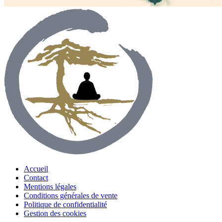
Accueil
Contact
Mentions légales
Conditions générales de vente
Politique de confidentialité
Gestion des cookies