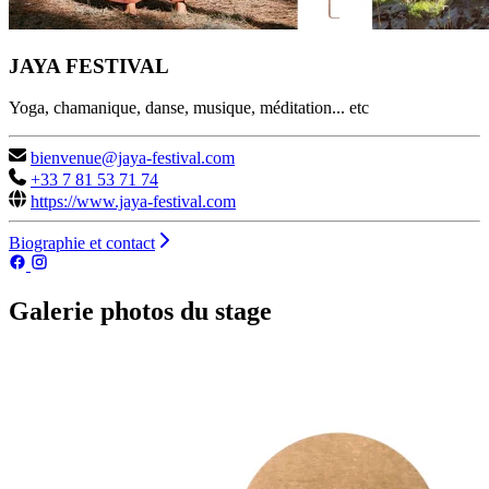
JAYA FESTIVAL
Yoga, chamanique, danse, musique, méditation... etc
bienvenue@jaya-festival.com
+33 7 81 53 71 74
https://www.jaya-festival.com
Biographie et contact
Galerie photos du stage