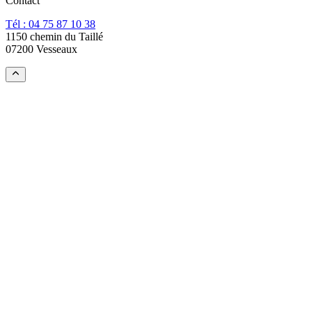
Contact
Tél : 04 75 87 10 38
1150 chemin du Taillé
07200 Vesseaux