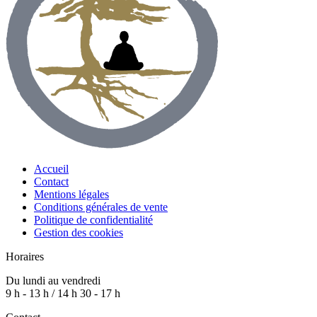
Accueil
Contact
Mentions légales
Conditions générales de vente
Politique de confidentialité
Gestion des cookies
Horaires
Du lundi au vendredi
9 h - 13 h / 14 h 30 - 17 h