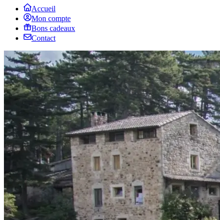
Accueil
Mon compte
Bons cadeaux
Contact