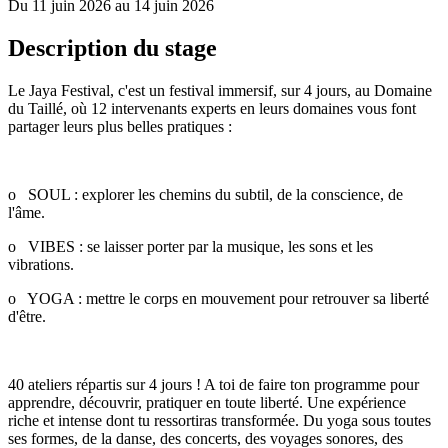
Du 11 juin 2026 au 14 juin 2026
Description du stage
Le Jaya Festival, c'est un festival immersif, sur 4 jours, au Domaine
du Taillé, où 12 intervenants experts en leurs domaines vous font
partager leurs plus belles pratiques :
o SOUL : explorer les chemins du subtil, de la conscience, de
l'âme.
o VIBES : se laisser porter par la musique, les sons et les
vibrations.
o YOGA : mettre le corps en mouvement pour retrouver sa liberté
d'être.
40 ateliers répartis sur 4 jours ! A toi de faire ton programme pour
apprendre, découvrir, pratiquer en toute liberté. Une expérience
riche et intense dont tu ressortiras transformée. Du yoga sous toutes
ses formes, de la danse, des concerts, des voyages sonores, des