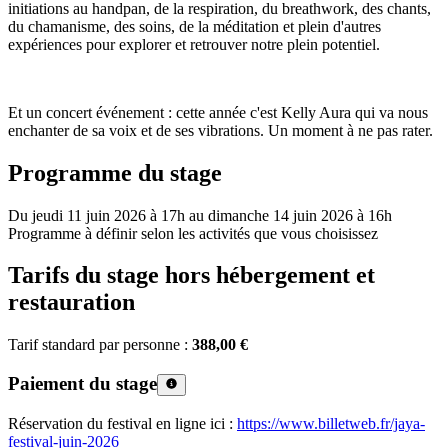
initiations au handpan, de la respiration, du breathwork, des chants,
du chamanisme, des soins, de la méditation et plein d'autres
expériences pour explorer et retrouver notre plein potentiel.
Et un concert événement : cette année c'est Kelly Aura qui va nous
enchanter de sa voix et de ses vibrations. Un moment à ne pas rater.
Programme du stage
Du jeudi 11 juin 2026 à 17h au dimanche 14 juin 2026 à 16h
Programme à définir selon les activités que vous choisissez
Tarifs du stage hors hébergement et
restauration
Tarif standard par personne :
388,00 €
Paiement du stage
Réservation du festival en ligne ici :
https://www.billetweb.fr/jaya-
festival-juin-2026