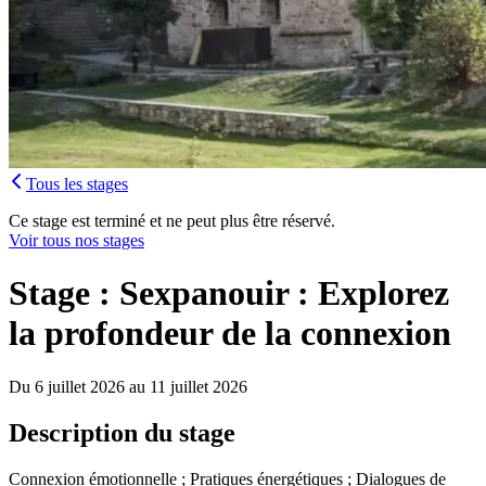
Tous les stages
Ce stage est terminé et ne peut plus être réservé.
Voir tous nos stages
Stage : Sexpanouir : Explorez
la profondeur de la connexion
Du 6 juillet 2026 au 11 juillet 2026
Description du stage
Connexion émotionnelle ; Pratiques énergétiques ; Dialogues de