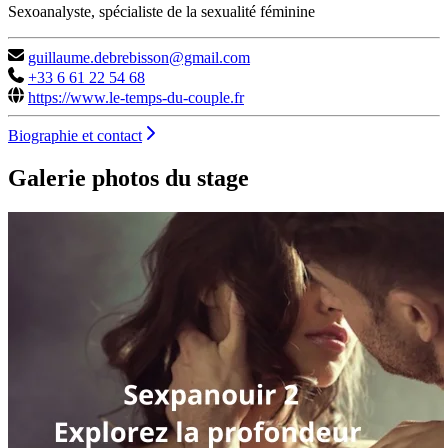
Sexoanalyste, spécialiste de la sexualité féminine
guillaume.debrebisson@gmail.com
+33 6 61 22 54 68
https://www.le-temps-du-couple.fr
Biographie et contact
Galerie photos du stage