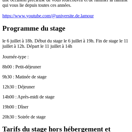
qui vous lie depuis toutes ces années.
https://www.youtube.com/@universite.de.lamour
Programme du stage
le 6 juillet à 18h. Début du stage le 6 juillet à 19h. Fin de stage le 11
juillet à 12h. Départ le 11 juillet à 14h
Journée-type :
8h00 : Petit-déjeuner
9h30 : Matinée de stage
12h30 : Déjeuner
14h00 : Après-midi de stage
19h00 : Dîner
20h30 : Soirée de stage
Tarifs du stage hors hébergement et