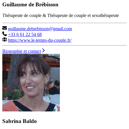
Guillaume de Brébisson
Thérapeute de couple & Thérapeute de couple et sexothérapeute
guillaume.debrebisson@gmail.com
+33 6 61 22 54 68
https://www.le-temps-du-couple.fr/
Biographie et contact
Sabrina Baldo