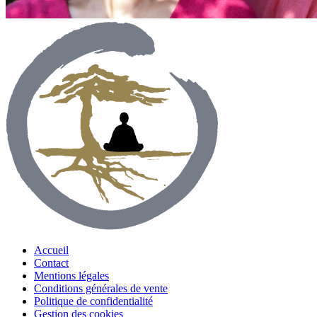
Accueil
Contact
Mentions légales
Conditions générales de vente
Politique de confidentialité
Gestion des cookies