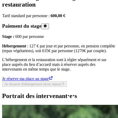
restauration
Tarif standard par personne :
600,00 €
Paiement du stage
Stage :
600 par personne
Hébergement
: 127 € par jour et par personne, en pension complète
(repas végétariens), soit 635€ par personne (1270€ par couple).
L’hébergement et la restauration sont à régler séparément et sur
place auprès du lieu d’accueil mais à réserver auprès des
intervenants en même temps que le stage.
Je réserve ma place au stage
Je réserve (hébergement et/ou repas)
Portrait des intervenant⋅e⋅s