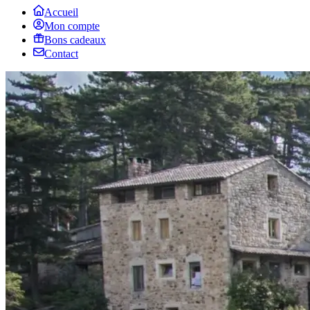
Accueil
Mon compte
Bons cadeaux
Contact