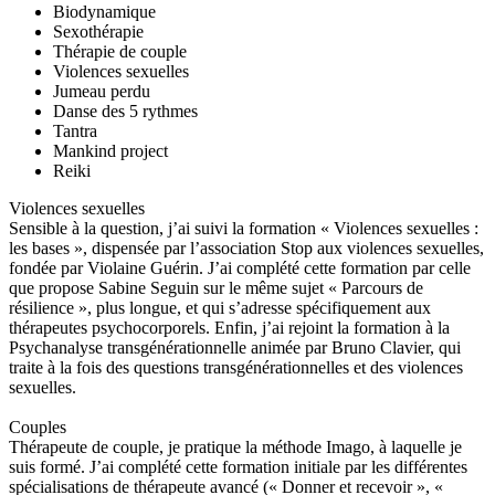
Biodynamique
Sexothérapie
Thérapie de couple
Violences sexuelles
Jumeau perdu
Danse des 5 rythmes
Tantra
Mankind project
Reiki
Violences sexuelles
Sensible à la question, j’ai suivi la formation « Violences sexuelles :
les bases », dispensée par l’association Stop aux violences sexuelles,
fondée par Violaine Guérin. J’ai complété cette formation par celle
que propose Sabine Seguin sur le même sujet « Parcours de
résilience », plus longue, et qui s’adresse spécifiquement aux
thérapeutes psychocorporels. Enfin, j’ai rejoint la formation à la
Psychanalyse transgénérationnelle animée par Bruno Clavier, qui
traite à la fois des questions transgénérationnelles et des violences
sexuelles.
Couples
Thérapeute de couple, je pratique la méthode Imago, à laquelle je
suis formé. J’ai complété cette formation initiale par les différentes
spécialisations de thérapeute avancé (« Donner et recevoir », «