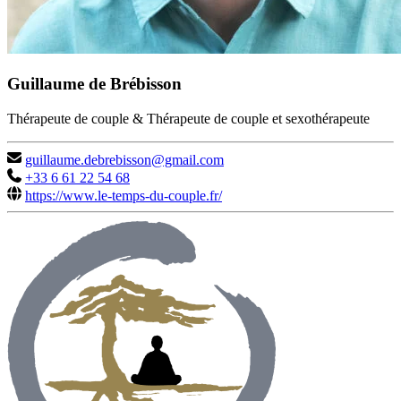
Guillaume de Brébisson
Thérapeute de couple & Thérapeute de couple et sexothérapeute
guillaume.debrebisson@gmail.com
+33 6 61 22 54 68
https://www.le-temps-du-couple.fr/