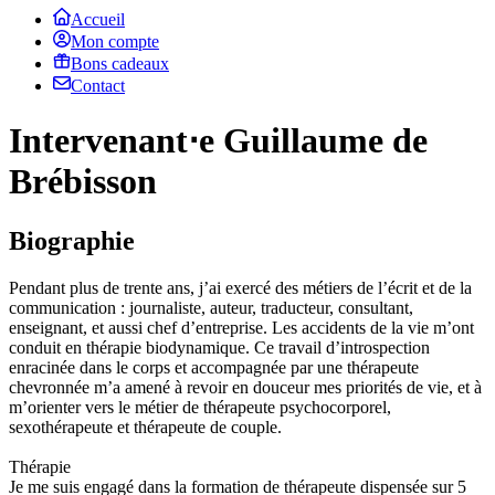
Accueil
Mon compte
Bons cadeaux
Contact
Intervenant⋅e Guillaume de
Brébisson
Biographie
Pendant plus de trente ans, j’ai exercé des métiers de l’écrit et de la
communication : journaliste, auteur, traducteur, consultant,
enseignant, et aussi chef d’entreprise. Les accidents de la vie m’ont
conduit en thérapie biodynamique. Ce travail d’introspection
enracinée dans le corps et accompagnée par une thérapeute
chevronnée m’a amené à revoir en douceur mes priorités de vie, et à
m’orienter vers le métier de thérapeute psychocorporel,
sexothérapeute et thérapeute de couple.
Thérapie
Je me suis engagé dans la formation de thérapeute dispensée sur 5