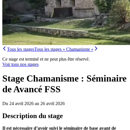
Tous les stages
Tous les stages « Chamanisme »
Ce stage est terminé et ne peut plus être réservé.
Voir tous nos stages
Stage Chamanisme : Séminaire
de Avancé FSS
Du 24 avril 2026 au 26 avril 2026
Description du stage
Il est nécessaire d’avoir suivi le séminaire de base avant de