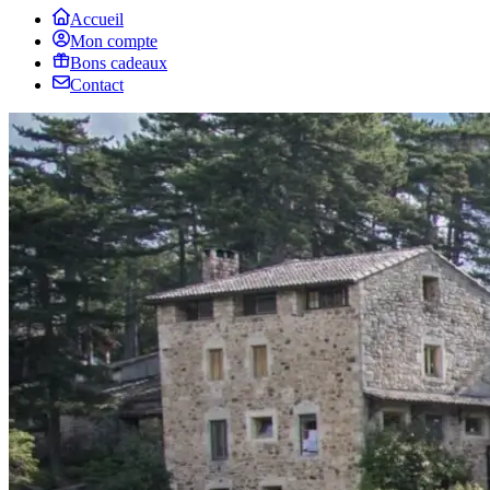
Accueil
Mon compte
Bons cadeaux
Contact