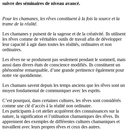
suivre des séminaires de niveau avancé.
Pour les chamanes, les rêves constituent à la fois la source et la
trame de la réalité.
Les chamanes y puisent de la sagesse et de la créativité. Ils utilisent
les rêves comme de véritables outils de travail afin de développer
leur capacité à agir dans toutes les réalités, ordinaires et non
ordinaires.
Les rêves ne se produisent pas seulement pendant le sommeil, mais
aussi dans divers états de conscience modifiés. Ils constituent un
phénomène remarquable, d’une grande pertinence également pour
notre vie quotidienne.
Les chamans savent depuis les temps anciens que les rêves sont un
moyen fondamental de communiquer avec les esprits.
C’est pourquoi, dans certaines cultures, les rêves sont considérés
comme une clé d’accès à la réalité non ordinaire.
Les participants à cet atelier acquièrent des connaissances sur la
nature, la signification et l’utilisation chamaniques des rêves. Ils
apprennent des exemples de différentes cultures chamaniques et
travaillent avec leurs propres rêves et ceux des autres.