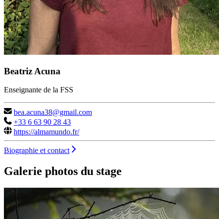
Beatriz Acuna
Enseignante de la FSS
bea.acuna38@gmail.com
+33 6 63 90 28 43
https://almamundo.fr/
Biographie et contact
Galerie photos du stage