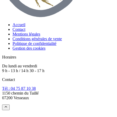
Accueil
Contact
Mentions légales
Conditions générales de vente
Politique de confidentialité
Gestion des cookies
Horaires
Du lundi au vendredi
9 h - 13 h / 14 h 30 - 17 h
Contact
Tél : 04 75 87 10 38
1150 chemin du Taillé
07200 Vesseaux