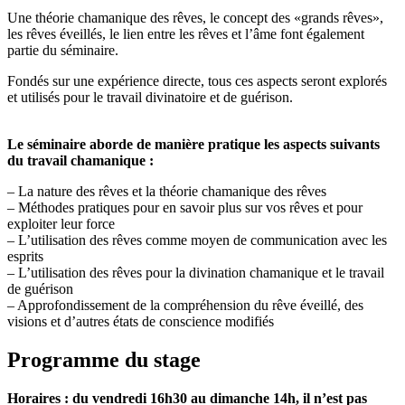
Une théorie chamanique des rêves, le concept des «grands rêves»,
les rêves éveillés, le lien entre les rêves et l’âme font également
partie du séminaire.
Fondés sur une expérience directe, tous ces aspects seront explorés
et utilisés pour le travail divinatoire et de guérison.
Le séminaire aborde de manière pratique les aspects suivants
du travail chamanique :
– La nature des rêves et la théorie chamanique des rêves
– Méthodes pratiques pour en savoir plus sur vos rêves et pour
exploiter leur force
– L’utilisation des rêves comme moyen de communication avec les
esprits
– L’utilisation des rêves pour la divination chamanique et le travail
de guérison
– Approfondissement de la compréhension du rêve éveillé, des
visions et d’autres états de conscience modifiés
Programme du stage
Horaires : du vendredi 16h30 au dimanche 14h, il n’est pas