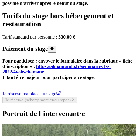
possible d’arriver après le début du stage.
Tarifs du stage hors hébergement et
restauration
Tarif standard par personne :
330,00 €
Paiement du stage
Pour participer : envoyer le formulaire dans la rubrique « fiche
d’inscription » :
https://almamundo.fr/seminaires-fss-
2022/#voie-chamane
Il faut être majeur pour participer à ce stage.
Je réserve ma place au stage
Je réserve (hébergement et/ou repas)
Portrait de l'intervenant⋅e