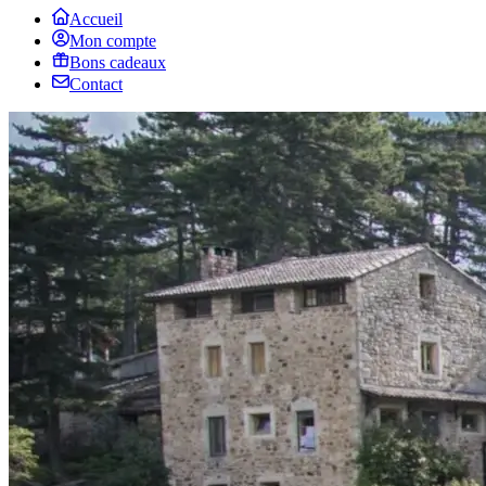
Accueil
Mon compte
Bons cadeaux
Contact