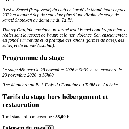
Il est le Sensei (Professeur) du club de karaté de Montélimar depuis
2022 et a animé depuis cette date plus d’une dizaine de stage de
karaté Shotokan au domaine du Taillé.
Thierry Gargiolo enseigne un karaté traditionnel dont les premières
règles sont le respect de l’autre et la non violence. Son enseignement
est fondé sur l’étude et la pratique des kihons (formes de base), des
katas, et du kumité (combat).
Programme du stage
Le stage débutera le 28 novembre 2026 à 9h30 et se terminera le
29 novembre 2026 à 16h00.
Il se déroulera au Petit Dojo du Domaine du Taillé en Ardèche
Tarifs du stage hors hébergement et
restauration
Tarif standard par personne :
55,00 €
Paiement du stage