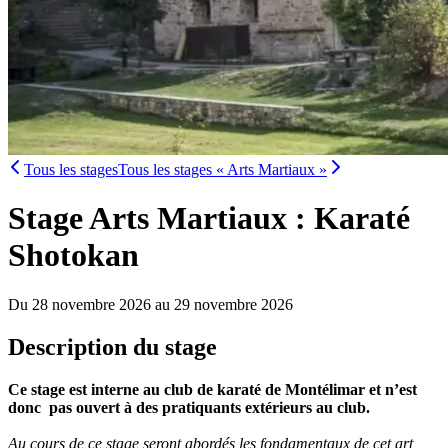
Tous les stages
Tous les stages « Arts Martiaux »
Stage Arts Martiaux : Karaté
Shotokan
Du 28 novembre 2026 au 29 novembre 2026
Description du stage
Ce stage est interne au club de karaté de Montélimar et n’est
donc pas ouvert à des pratiquants extérieurs au club.
Au cours de ce stage seront abordés les fondamentaux de cet art