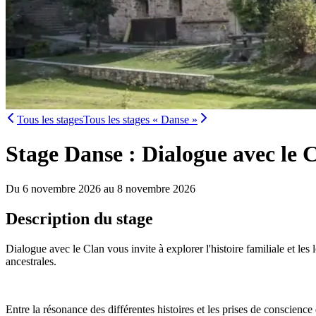
Tous les stages
Tous les stages « Danse »
Stage Danse : Dialogue avec le 
Du 6 novembre 2026 au 8 novembre 2026
Description du stage
Dialogue avec le Clan vous invite à explorer l'histoire familiale et les
ancestrales.
Entre la résonance des différentes histoires et les prises de conscienc