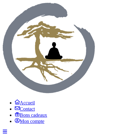
Accueil
Contact
Bons cadeaux
Mon compte