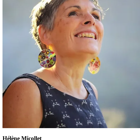
Hélène Micollet