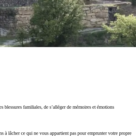
des blessures familiales, de s’alléger de mémoires et émotions
tons à lâcher ce qui ne vous appartient pas pour emprunter votre propre