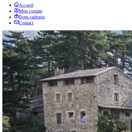
Accueil
Mon compte
Bons cadeaux
Contact