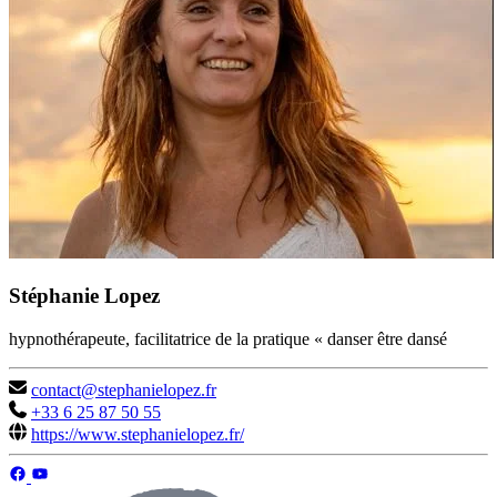
Stéphanie Lopez
hypnothérapeute, facilitatrice de la pratique « danser être dansé
contact@stephanielopez.fr
+33 6 25 87 50 55
https://www.stephanielopez.fr/