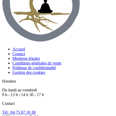
Accueil
Contact
Mentions légales
Conditions générales de vente
Politique de confidentialité
Gestion des cookies
Horaires
Du lundi au vendredi
9 h - 13 h / 14 h 30 - 17 h
Contact
Tél : 04 75 87 10 38