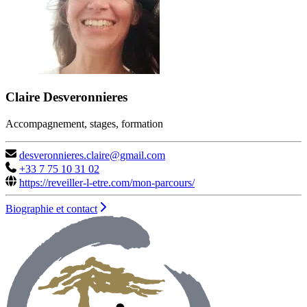
Claire Desveronnieres
Accompagnement, stages, formation
desveronnieres.claire@gmail.com
+33 7 75 10 31 02
https://reveiller-l-etre.com/mon-parcours/
Biographie et contact