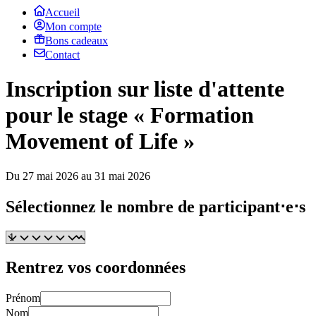
Accueil
Mon compte
Bons cadeaux
Contact
Inscription sur liste d'attente
pour le stage « Formation
Movement of Life »
Du 27 mai 2026 au 31 mai 2026
Sélectionnez le nombre de participant⋅e⋅s
Rentrez vos coordonnées
Prénom
Nom