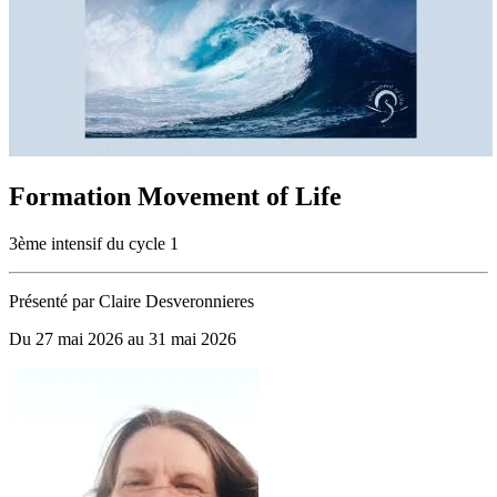
Formation Movement of Life
3ème intensif du cycle 1
Présenté par Claire Desveronnieres
Du 27 mai 2026 au 31 mai 2026