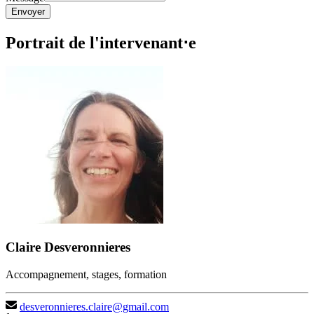
Envoyer
Portrait de l'intervenant⋅e
Claire Desveronnieres
Accompagnement, stages, formation
desveronnieres.claire@gmail.com