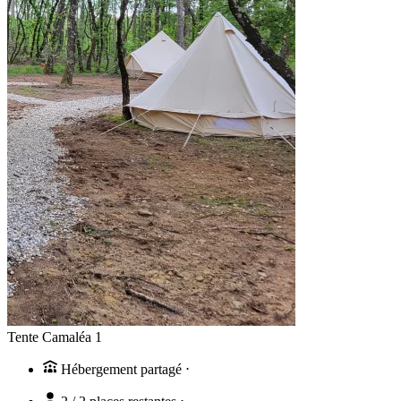
Tente Camaléa 1
Hébergement partagé
⋅