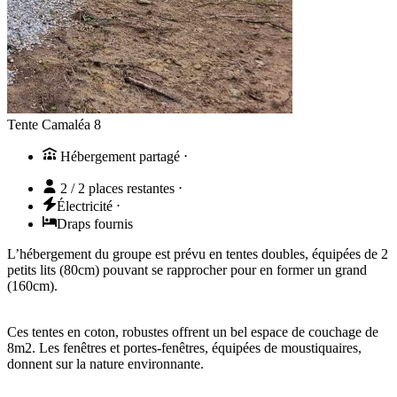
Tente Camaléa 8
Hébergement partagé
⋅
2 / 2 places restantes
⋅
Électricité
⋅
Draps fournis
L’hébergement du groupe est prévu en tentes doubles, équipées de 2
petits lits (80cm) pouvant se rapprocher pour en former un grand
(160cm).
Ces tentes en coton, robustes offrent un bel espace de couchage de
8m2. Les fenêtres et portes-fenêtres, équipées de moustiquaires,
donnent sur la nature environnante.