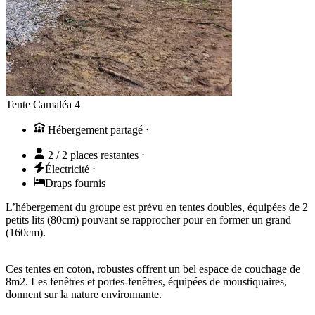
Tente Camaléa 4
Hébergement partagé
⋅
2 / 2 places restantes
⋅
Électricité
⋅
Draps fournis
L’hébergement du groupe est prévu en tentes doubles, équipées de 2
petits lits (80cm) pouvant se rapprocher pour en former un grand
(160cm).
Ces tentes en coton, robustes offrent un bel espace de couchage de
8m2. Les fenêtres et portes-fenêtres, équipées de moustiquaires,
donnent sur la nature environnante.