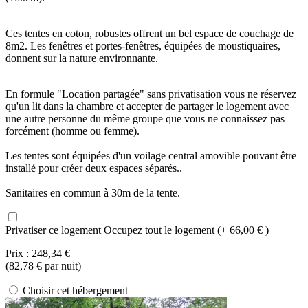
Ces tentes en coton, robustes offrent un bel espace de couchage de
8m2. Les fenêtres et portes-fenêtres, équipées de moustiquaires,
donnent sur la nature environnante.
En formule "Location partagée" sans privatisation vous ne réservez
qu'un lit dans la chambre et accepter de partager le logement avec
une autre personne du même groupe que vous ne connaissez pas
forcément (homme ou femme).
Les tentes sont équipées d'un voilage central amovible pouvant être
installé pour créer deux espaces séparés..
Sanitaires en commun à 30m de la tente.
Privatiser ce logement
Occupez tout le logement (+ 66,00 € )
Prix :
248,34 €
(
82,78 €
par nuit)
Choisir cet hébergement