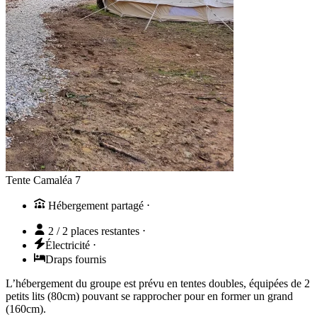
Tente Camaléa 7
Hébergement partagé
⋅
2 / 2 places restantes
⋅
Électricité
⋅
Draps fournis
L’hébergement du groupe est prévu en tentes doubles, équipées de 2
petits lits (80cm) pouvant se rapprocher pour en former un grand
(160cm).