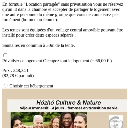
En formule "Location partagée" sans privatisation vous ne réservez
qu'un lit dans la chambre et accepter de partager le logement avec
une autre personne du même groupe que vous ne connaissez pas
forcément (homme ou femme).
Les tentes sont équipées d'un voilage central amovible pouvant être
installé pour créer deux espaces séparés..
Sanitaires en commun à 30m de la tente.
Privatiser ce logement
Occupez tout le logement (+ 66,00 € )
Prix :
248,34 €
(
82,78 €
par nuit)
Choisir cet hébergement