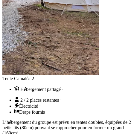
Tente Camaléa 2
Hébergement partagé
⋅
2 / 2 places restantes
⋅
Électricité
⋅
Draps fournis
L’hébergement du groupe est prévu en tentes doubles, équipées de 2
petits lits (80cm) pouvant se rapprocher pour en former un grand
(160cm).