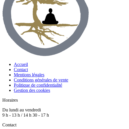
Accueil
Contact
Mentions légales
Conditions générales de vente
Politique de confidentialité
Gestion des cookies
Horaires
Du lundi au vendredi
9 h - 13 h / 14 h 30 - 17 h
Contact