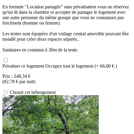
En formule "Location partagée" sans privatisation vous ne réservez
qu'un lit dans la chambre et accepter de partager le logement avec
une autre personne du même groupe que vous ne connaissez pas
forcément (homme ou femme).
Les tentes sont équipées d'un voilage central amovible pouvant être
installé pour créer deux espaces séparés..
Sanitaires en commun à 30m de la tente.
Privatiser ce logement
Occupez tout le logement (+ 66,00 € )
Prix :
248,34 €
(
82,78 €
par nuit)
Choisir cet hébergement