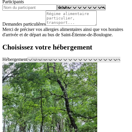
Participants
Demandes particulières
Merci de préciser vos allergies alimentaires ainsi que vos horaires
d'arrivée et de départ au bus de Saint-Étienne-de-Boulogne.
Choisissez votre hébergement
Hébergement