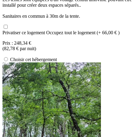
installé pour créer deux espaces séparés..
Sanitaires en commun à 30m de la tente.
Privatiser ce logement
Occupez tout le logement (+ 66,00 € )
Prix :
248,34 €
(
82,78 €
par nuit)
Choisir cet hébergement