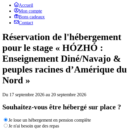
Accueil
Mon compte
Bons cadeaux
Contact
Réservation de l'hébergement
pour le stage « HÓZHÓ :
Enseignement Diné/Navajo &
peuples racines d’Amérique du
Nord »
Du 17 septembre 2026 au 20 septembre 2026
Souhaitez-vous être hébergé sur place ?
Je loue un hébergement en pension complète
Je n'ai besoin que des repas