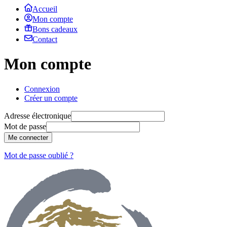
Accueil
Mon compte
Bons cadeaux
Contact
Mon compte
Connexion
Créer un compte
Adresse électronique
Mot de passe
Me connecter
Mot de passe oublié ?