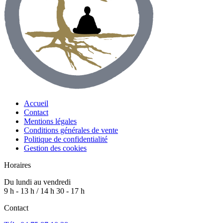
Accueil
Contact
Mentions légales
Conditions générales de vente
Politique de confidentialité
Gestion des cookies
Horaires
Du lundi au vendredi
9 h - 13 h / 14 h 30 - 17 h
Contact