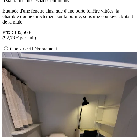
restaurant et des espaces communs.
Équipée d'une fenêtre ainsi que d'une porte fenêtre vitrées, la
chambre donne directement sur la prairie, sous une coursive abritant
de la pluie.
Prix :
185,56 €
(
92,78 €
par nuit)
Choisir cet hébergement