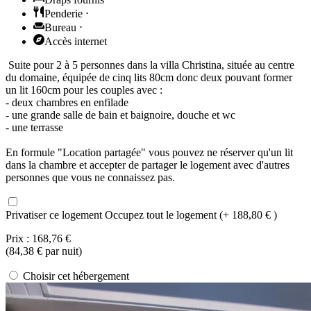
Penderie
⋅
Bureau
⋅
Accès internet
Suite pour 2 à 5 personnes dans la villa Christina, située au centre
du domaine, équipée de cinq lits 80cm donc deux pouvant former
un lit 160cm pour les couples avec :
- deux chambres en enfilade
- une grande salle de bain et baignoire, douche et wc
- une terrasse
En formule "Location partagée" vous pouvez ne réserver qu'un lit
dans la chambre et accepter de partager le logement avec d'autres
personnes que vous ne connaissez pas.
Privatiser ce logement
Occupez tout le logement (+ 188,80 € )
Prix :
168,76 €
(
84,38 €
par nuit)
Choisir cet hébergement