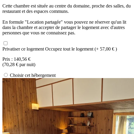
Cette chambre est située au centre du domaine, proche des salles, du
restaurant et des espaces communs.
En formule "Location partagée" vous pouvez ne réserver qu'un lit
dans la chambre et accepter de partager le logement avec d'autres
personnes que vous ne connaissez pas.
Privatiser ce logement
Occupez tout le logement (+ 57,00 € )
Prix :
140,56 €
(
70,28 €
par nuit)
Choisir cet hébergement