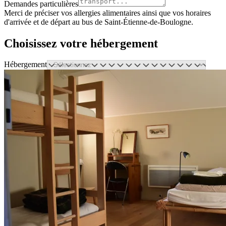
Demandes particulières
Merci de préciser vos allergies alimentaires ainsi que vos horaires
d'arrivée et de départ au bus de Saint-Étienne-de-Boulogne.
Choisissez votre hébergement
Hébergement