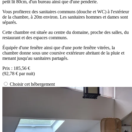
petit lit 80cm, d'un bureau ainsi que d'une penderie.
Vous profiterez des sanitaires communs (douche et WC) à l'extérieur
de la chambre, à 20m environ. Les sanitaires hommes et dames sont
séparés.
Cette chambre est située au centre du domaine, proche des salles, du
restaurant et des espaces communs.
Équipée d'une fenêtre ainsi que d'une porte fenêtre vitrées, la
chambre donne sous une coursive extérieure abritant de la pluie et
menant jusqu'au sanitaires partagés.
Prix :
185,56 €
(
92,78 €
par nuit)
Choisir cet hébergement