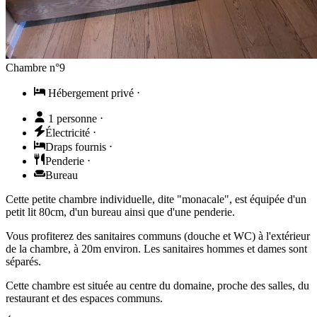
Chambre n°9
Hébergement privé
⋅
1 personne
⋅
Électricité
⋅
Draps fournis
⋅
Penderie
⋅
Bureau
Cette petite chambre individuelle, dite "monacale", est équipée d'un
petit lit 80cm, d'un bureau ainsi que d'une penderie.
Vous profiterez des sanitaires communs (douche et WC) à l'extérieur
de la chambre, à 20m environ. Les sanitaires hommes et dames sont
séparés.
Cette chambre est située au centre du domaine, proche des salles, du
restaurant et des espaces communs.