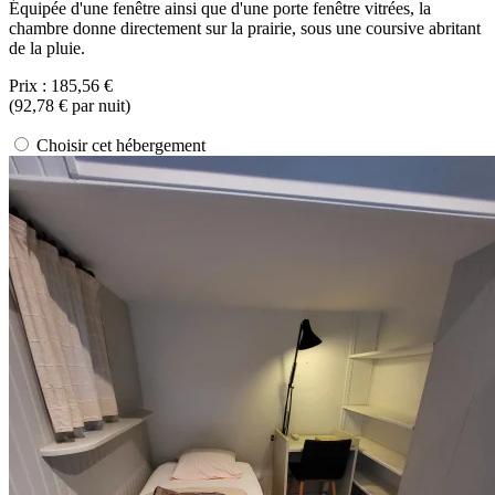
Équipée d'une fenêtre ainsi que d'une porte fenêtre vitrées, la
chambre donne directement sur la prairie, sous une coursive abritant
de la pluie.
Prix :
185,56 €
(
92,78 €
par nuit)
Choisir cet hébergement