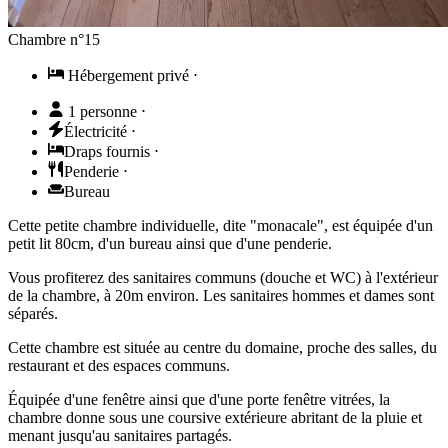
Chambre n°15
Hébergement privé
⋅
1 personne
⋅
Électricité
⋅
Draps fournis
⋅
Penderie
⋅
Bureau
Cette petite chambre individuelle, dite "monacale", est équipée d'un
petit lit 80cm, d'un bureau ainsi que d'une penderie.
Vous profiterez des sanitaires communs (douche et WC) à l'extérieur
de la chambre, à 20m environ. Les sanitaires hommes et dames sont
séparés.
Cette chambre est située au centre du domaine, proche des salles, du
restaurant et des espaces communs.
Équipée d'une fenêtre ainsi que d'une porte fenêtre vitrées, la
chambre donne sous une coursive extérieure abritant de la pluie et
menant jusqu'au sanitaires partagés.