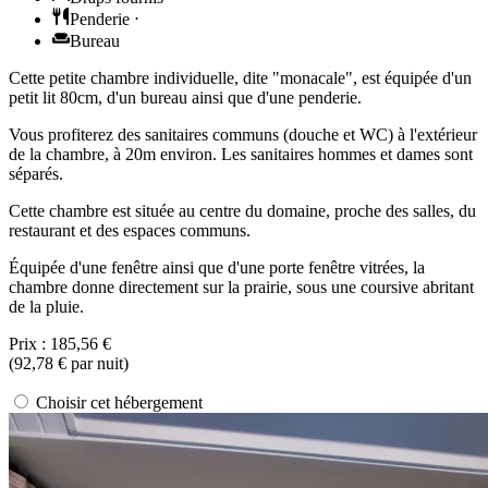
Penderie
⋅
Bureau
Cette petite chambre individuelle, dite "monacale", est équipée d'un
petit lit 80cm, d'un bureau ainsi que d'une penderie.
Vous profiterez des sanitaires communs (douche et WC) à l'extérieur
de la chambre, à 20m environ. Les sanitaires hommes et dames sont
séparés.
Cette chambre est située au centre du domaine, proche des salles, du
restaurant et des espaces communs.
Équipée d'une fenêtre ainsi que d'une porte fenêtre vitrées, la
chambre donne directement sur la prairie, sous une coursive abritant
de la pluie.
Prix :
185,56 €
(
92,78 €
par nuit)
Choisir cet hébergement