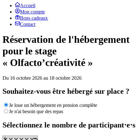
Accueil
Mon compte
Bons cadeaux
Contact
Réservation de l'hébergement
pour le stage
« Olfacto’créativité »
Du 16 octobre 2026 au 18 octobre 2026
Souhaitez-vous être hébergé sur place ?
Je loue un hébergement en pension complète
Je n'ai besoin que des repas
Sélectionnez le nombre de participant⋅e⋅s