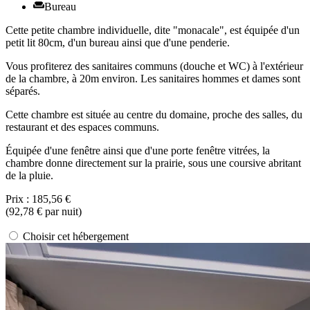
Bureau
Cette petite chambre individuelle, dite "monacale", est équipée d'un
petit lit 80cm, d'un bureau ainsi que d'une penderie.
Vous profiterez des sanitaires communs (douche et WC) à l'extérieur
de la chambre, à 20m environ. Les sanitaires hommes et dames sont
séparés.
Cette chambre est située au centre du domaine, proche des salles, du
restaurant et des espaces communs.
Équipée d'une fenêtre ainsi que d'une porte fenêtre vitrées, la
chambre donne directement sur la prairie, sous une coursive abritant
de la pluie.
Prix :
185,56 €
(
92,78 €
par nuit)
Choisir cet hébergement