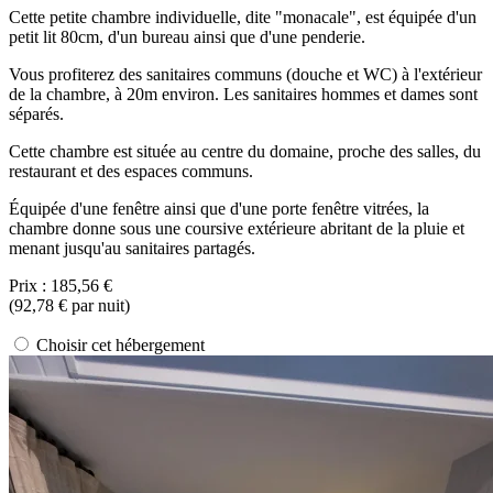
Cette petite chambre individuelle, dite "monacale", est équipée d'un
petit lit 80cm, d'un bureau ainsi que d'une penderie.
Vous profiterez des sanitaires communs (douche et WC) à l'extérieur
de la chambre, à 20m environ. Les sanitaires hommes et dames sont
séparés.
Cette chambre est située au centre du domaine, proche des salles, du
restaurant et des espaces communs.
Équipée d'une fenêtre ainsi que d'une porte fenêtre vitrées, la
chambre donne sous une coursive extérieure abritant de la pluie et
menant jusqu'au sanitaires partagés.
Prix :
185,56 €
(
92,78 €
par nuit)
Choisir cet hébergement