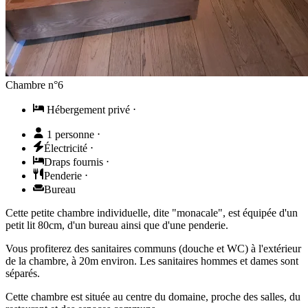
Chambre n°6
Hébergement privé
⋅
1 personne
⋅
Électricité
⋅
Draps fournis
⋅
Penderie
⋅
Bureau
Cette petite chambre individuelle, dite "monacale", est équipée d'un
petit lit 80cm, d'un bureau ainsi que d'une penderie.
Vous profiterez des sanitaires communs (douche et WC) à l'extérieur
de la chambre, à 20m environ. Les sanitaires hommes et dames sont
séparés.
Cette chambre est située au centre du domaine, proche des salles, du