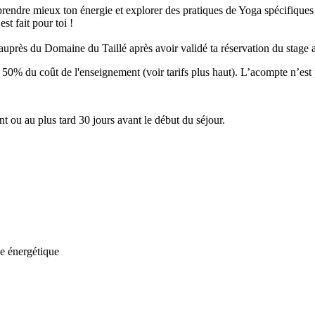
rendre mieux ton énergie et explorer des pratiques de Yoga spécifiques 
st fait pour toi !
 auprès du Domaine du Taillé après avoir validé ta réservation du stage 
 50% du coût de l'enseignement (voir tarifs plus haut). L’acompte n’est 
t ou au plus tard 30 jours avant le début du séjour.
ge énergétique