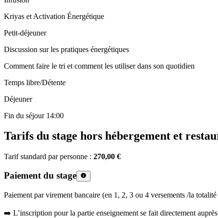
Kriyas et Activation Énergétique
Petit-déjeuner
Discussion sur les pratiques énergétiques
Comment faire le tri et comment les utiliser dans son quotidien
Temps libre/Détente
Déjeuner
Fin du séjour 14:00
Tarifs du stage hors hébergement et restau
Tarif standard par personne :
270,00 €
Paiement du stage
Paiement par virement bancaire (en 1, 2, 3 ou 4 versements /la totalité
➡️ L’inscription pour la partie enseignement se fait directement auprè