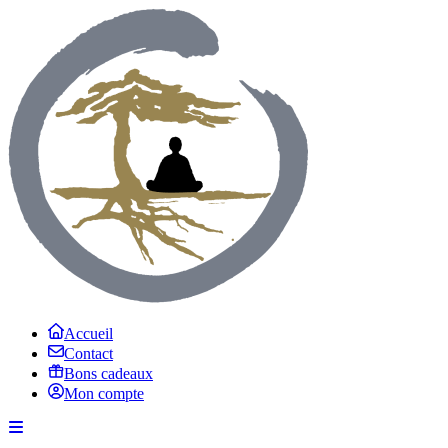
Accueil
Contact
Bons cadeaux
Mon compte