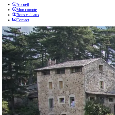
Accueil
Mon compte
Bons cadeaux
Contact