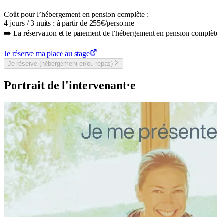
Coût pour l’hébergement en pension complète :
4 jours / 3 nuits : à partir de 255€/personne
➡️ La réservation et le paiement de l'hébergement en pension complèt
Je réserve ma place au stage
Je réserve (hébergement et/ou repas)
Portrait de l'intervenant⋅e