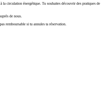
à la circulation énergétique. Tu souhaites découvrir des pratiques de
auprès de nous.
pas remboursable si tu annules ta réservation.