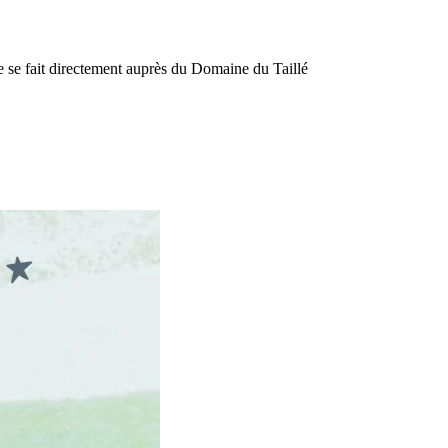
e se fait directement auprès du Domaine du Taillé