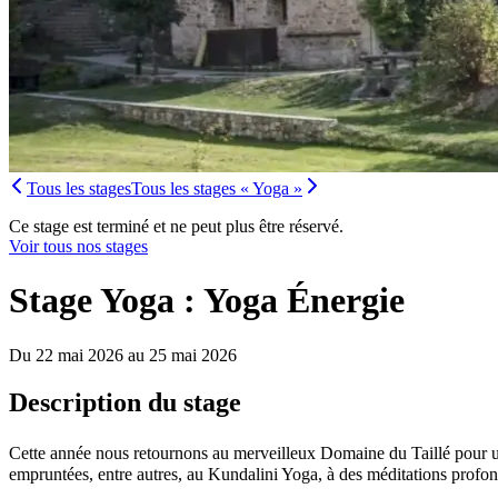
Tous les stages
Tous les stages « Yoga »
Ce stage est terminé et ne peut plus être réservé.
Voir tous nos stages
Stage Yoga : Yoga Énergie
Du 22 mai 2026 au 25 mai 2026
Description du stage
Cette année nous retournons au merveilleux Domaine du Taillé pour un
empruntées, entre autres, au Kundalini Yoga, à des méditations profond