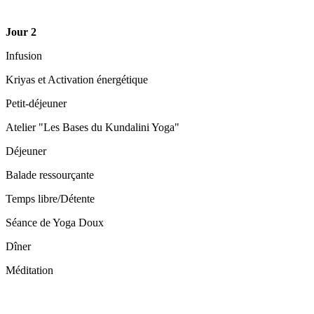
Jour 2
Infusion
Kriyas et Activation énergétique
Petit-déjeuner
Atelier "Les Bases du Kundalini Yoga"
Déjeuner
Balade ressourçante
Temps libre/Détente
Séance de Yoga Doux
Dîner
Méditation