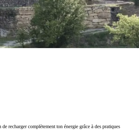
n de recharger complètement ton énergie grâce à des pratiques