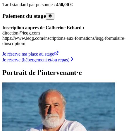
Tarif standard par personne :
450,00 €
Paiement du stage
Inscription auprès de Catherine Echard :
direction@ieqg.com
https://www.ieqg.com/inscriptions-aux-formations/ieqg-formulaire-
dinscription/
Je réserve ma place au stage
Je réserve (hébergement et/ou repas)
Portrait de l'intervenant⋅e