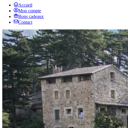
Accueil
Mon compte
Bons cadeaux
Contact