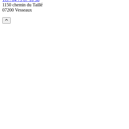
1150 chemin du Taillé
07200 Vesseaux