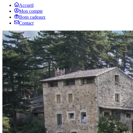
Accueil
Mon compte
Bons cadeaux
Contact