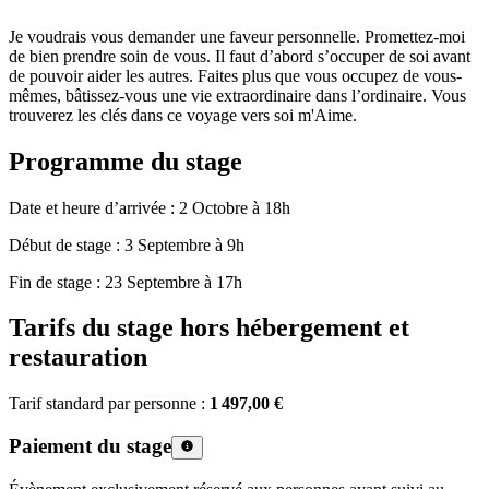
Je voudrais vous demander une faveur personnelle. Promettez-moi
de bien prendre soin de vous. Il faut d’abord s’occuper de soi avant
de pouvoir aider les autres. Faites plus que vous occupez de vous-
mêmes, bâtissez-vous une vie extraordinaire dans l’ordinaire. Vous
trouverez les clés dans ce voyage vers soi m'Aime.
Programme du stage
Date et heure d’arrivée : 2 Octobre à 18h
Début de stage : 3 Septembre à 9h
Fin de stage : 23 Septembre à 17h
Tarifs du stage hors hébergement et
restauration
Tarif standard par personne :
1 497,00 €
Paiement du stage