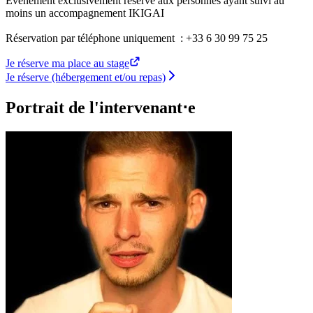
Évènement exclusivement réservé aux personnes ayant suivi au
moins un accompagnement IKIGAI
Réservation par téléphone uniquement : +33 6 30 99 75 25
Je réserve ma place au stage
Je réserve (hébergement et/ou repas)
Portrait de l'intervenant⋅e