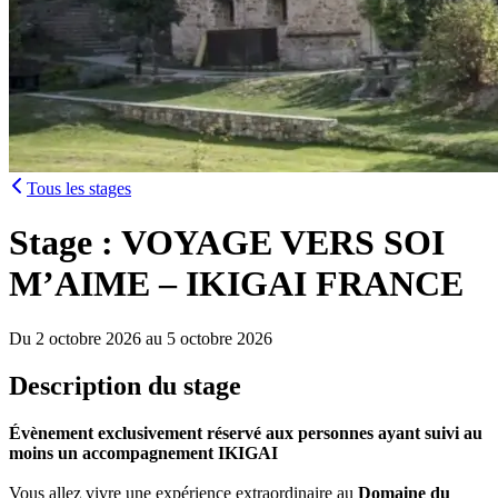
Tous les stages
Stage : VOYAGE VERS SOI
M’AIME – IKIGAI FRANCE
Du 2 octobre 2026 au 5 octobre 2026
Description du stage
Évènement exclusivement réservé aux personnes ayant suivi au
moins un accompagnement IKIGAI
Vous allez vivre une expérience extraordinaire au
Domaine du