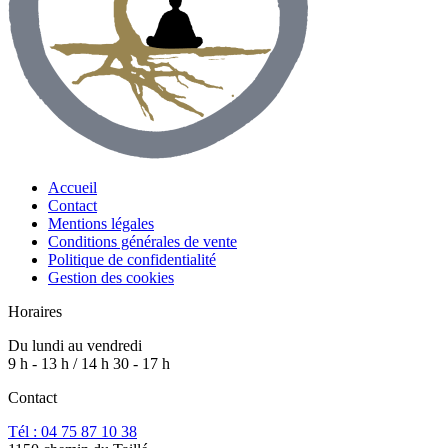
Accueil
Contact
Mentions légales
Conditions générales de vente
Politique de confidentialité
Gestion des cookies
Horaires
Du lundi au vendredi
9 h - 13 h / 14 h 30 - 17 h
Contact
Tél : 04 75 87 10 38