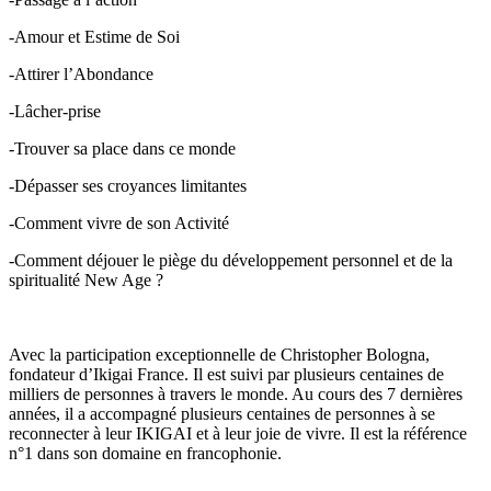
-Amour et Estime de Soi
-Attirer l’Abondance
-Lâcher-prise
-Trouver sa place dans ce monde
-Dépasser ses croyances limitantes
-Comment vivre de son Activité
-Comment déjouer le piège du développement personnel et de la
spiritualité New Age ?
Avec la participation exceptionnelle de Christopher Bologna,
fondateur d’Ikigai France. Il est suivi par plusieurs centaines de
milliers de personnes à travers le monde. Au cours des 7 dernières
années, il a accompagné plusieurs centaines de personnes à se
reconnecter à leur IKIGAI et à leur joie de vivre. Il est la référence
n°1 dans son domaine en francophonie.