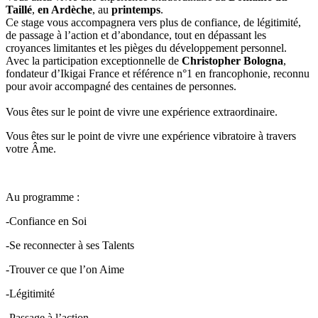
Taillé
,
en Ardèche
, au
printemps
.
Ce stage vous accompagnera vers plus de confiance, de légitimité,
de passage à l’action et d’abondance, tout en dépassant les
croyances limitantes et les pièges du développement personnel.
Avec la participation exceptionnelle de
Christopher Bologna
,
fondateur d’Ikigai France et référence n°1 en francophonie, reconnu
pour avoir accompagné des centaines de personnes.
Vous êtes sur le point de vivre une expérience extraordinaire.
Vous êtes sur le point de vivre une expérience vibratoire à travers
votre Âme.
Au programme :
-Confiance en Soi
-Se reconnecter à ses Talents
-Trouver ce que l’on Aime
-Légitimité
-Passage à l’action