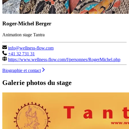
Roger-Michel Berger
Animation stage Tantra
info@wellness-flow.com
+41 32 731 31
https://www.wellness-flow.com/f/personnes/RogerMichel.php
Biographie et contact
Galerie photos du stage