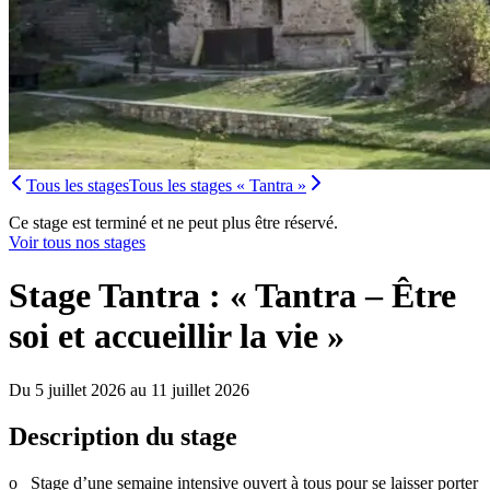
Tous les stages
Tous les stages « Tantra »
Ce stage est terminé et ne peut plus être réservé.
Voir tous nos stages
Stage Tantra : « Tantra – Être
soi et accueillir la vie »
Du 5 juillet 2026 au 11 juillet 2026
Description du stage
o Stage d’une semaine intensive ouvert à tous pour se laisser porter