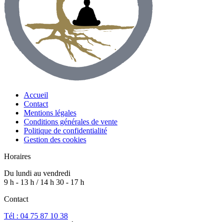
Accueil
Contact
Mentions légales
Conditions générales de vente
Politique de confidentialité
Gestion des cookies
Horaires
Du lundi au vendredi
9 h - 13 h / 14 h 30 - 17 h
Contact
Tél : 04 75 87 10 38