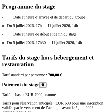
Programme du stage
- Date et heure d’arrivée et de départ du groupe
o Du 5 juillet 2026, 17h au 11 juillet 2026, 14h
- Date et heure de début et de fin du stage
o Du 5 juillet 2026, 17h30 au 11 juillet 2026, 14h
Tarifs du stage hors hébergement et
restauration
Tarif standard par personne :
700,00 €
Paiement du stage
Tarif de base : EUR 700/personne
Tarifs pour réservation anticipée : EUR 630 pour une inscription
validée par le versement de l’acompte avant le 5 juin 2026