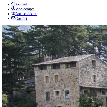
Accueil
Mon compte
Bons cadeaux
Contact