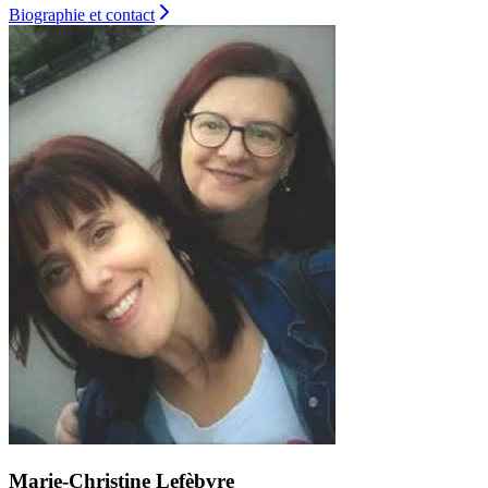
Biographie et contact
Marie-Christine Lefèbvre