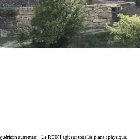
a guérison autrement. Le REIKI agit sur tous les plans : physique,