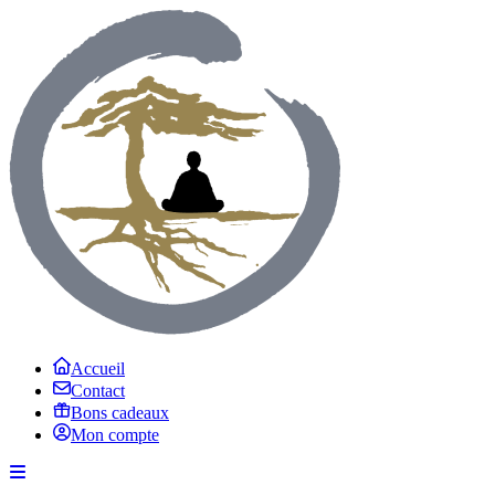
Accueil
Contact
Bons cadeaux
Mon compte