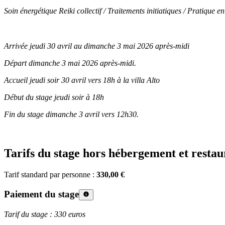
Soin énergétique Reiki collectif / Traitements initiatiques / Pratique
Arrivée jeudi 30 avril au dimanche 3 mai 2026 après-midi
Départ dimanche 3 mai 2026 après-midi.
Accueil jeudi soir 30 avril vers 18h à la villa Alto
Début du stage jeudi soir à 18h
Fin du stage dimanche 3 avril vers 12h30.
Tarifs du stage hors hébergement et restau
Tarif standard par personne :
330,00 €
Paiement du stage
Tarif du stage : 330 euros