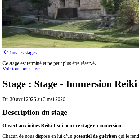
Tous les stages
Ce stage est terminé et ne peut plus être réservé.
Voir tous nos stages
Stage : Stage - Immersion Reiki
Du 30 avril 2026 au 3 mai 2026
Description du stage
Ouvert aux initiés Reiki Usui pour ce stage en immersion.
Chacun de nous dispose en lui d’un
potentiel de guérison
qui le rend