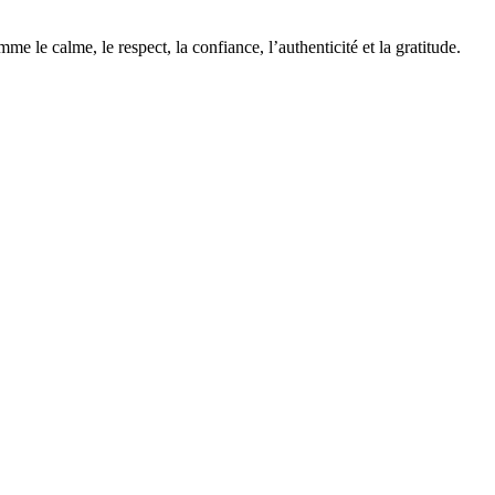
me le calme, le respect, la confiance, l’authenticité et la gratitude.