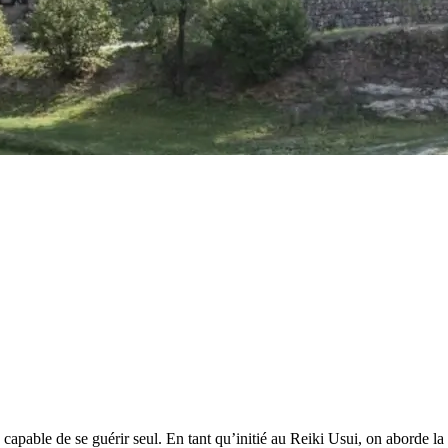
 capable de se guérir seul. En tant qu’initié au Reiki Usui, on aborde l