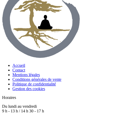
Accueil
Contact
Mentions légales
Conditions générales de vente
Politique de confidentialité
Gestion des cookies
Horaires
Du lundi au vendredi
9 h - 13 h / 14 h 30 - 17 h