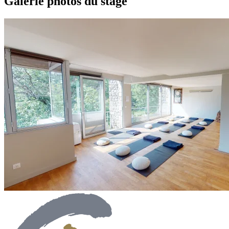
Galerie photos du stage