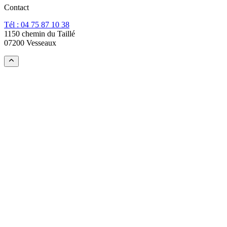
Contact
Tél : 04 75 87 10 38
1150 chemin du Taillé
07200 Vesseaux