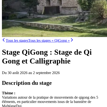
Tous les stages
Tous les stages « QiGong »
Stage QiGong : Stage de Qi
Gong et Calligraphie
Du 30 août 2026 au 2 septembre 2026
Description du stage
Thème :
Variations autour de la pratique de mouvements de qigong des 5
éléments, en particulier mouvements issus de la bannière de
MaWangDui.