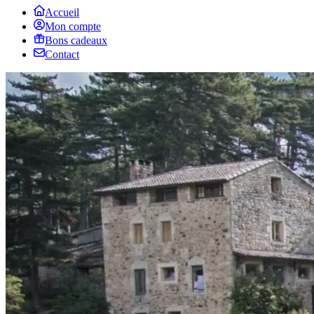
Accueil
Mon compte
Bons cadeaux
Contact