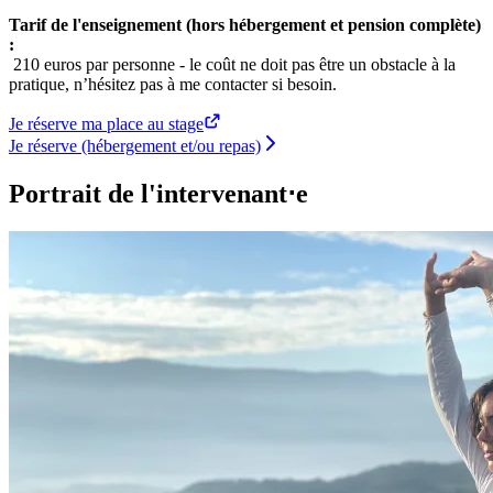
Tarif de l'enseignement (hors hébergement et pension complète)
:
210 euros par personne - le coût ne doit pas être un obstacle à la
pratique, n’hésitez pas à me contacter si besoin.
Je réserve ma place au stage
Je réserve (hébergement et/ou repas)
Portrait de l'intervenant⋅e