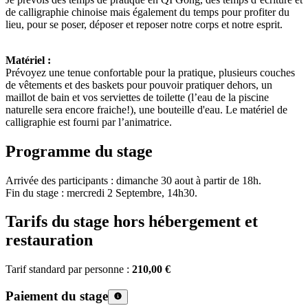
de calligraphie chinoise mais également du temps pour profiter du
lieu, pour se poser, déposer et reposer notre corps et notre esprit.
Matériel :
Prévoyez une tenue confortable pour la pratique, plusieurs couches
de vêtements et des baskets pour pouvoir pratiquer dehors, un
maillot de bain et vos serviettes de toilette (l’eau de la piscine
naturelle sera encore fraiche!), une bouteille d'eau. Le matériel de
calligraphie est fourni par l’animatrice.
Programme du stage
Arrivée des participants : dimanche 30 aout à partir de 18h.
Fin du stage : mercredi 2 Septembre, 14h30.
Tarifs du stage hors hébergement et
restauration
Tarif standard par personne :
210,00 €
Paiement du stage