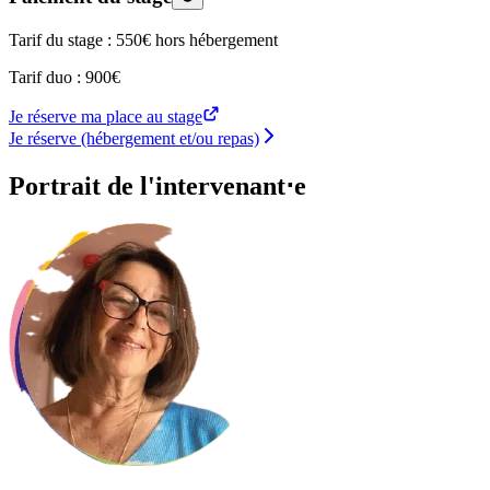
Tarif du stage : 550€ hors hébergement
Tarif duo : 900€
Je réserve ma place au stage
Je réserve (hébergement et/ou repas)
Portrait de l'intervenant⋅e