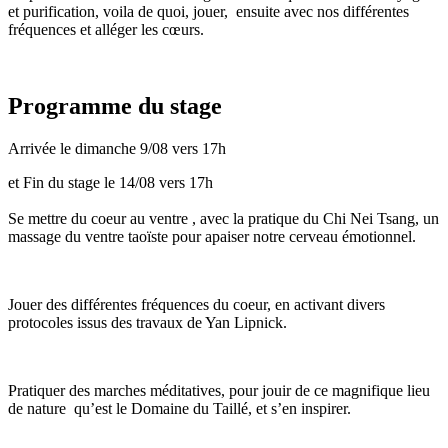
et purification, voila de quoi, jouer, ensuite avec nos différentes
fréquences et alléger les cœurs.
Programme du stage
Arrivée le dimanche 9/08 vers 17h
et Fin du stage le 14/08 vers 17h
Se mettre du coeur au ventre , avec la pratique du Chi Nei Tsang, un
massage du ventre taoïste pour apaiser notre cerveau émotionnel.
Jouer des différentes fréquences du coeur, en activant divers
protocoles issus des travaux de Yan Lipnick.
Pratiquer des marches méditatives, pour jouir de ce magnifique lieu
de nature qu’est le Domaine du Taillé, et s’en inspirer.