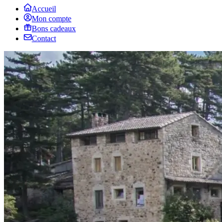
Accueil
Mon compte
Bons cadeaux
Contact