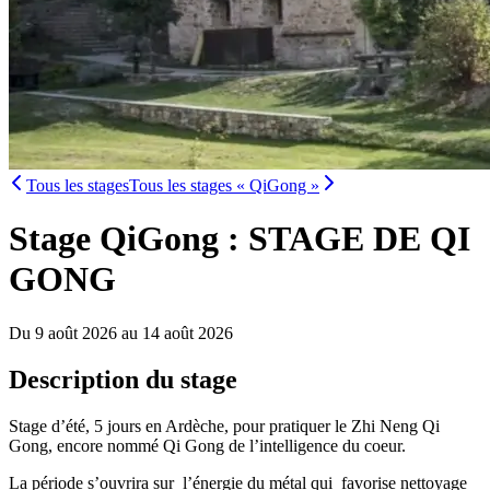
Tous les stages
Tous les stages « QiGong »
Stage QiGong : STAGE DE QI
GONG
Du 9 août 2026 au 14 août 2026
Description du stage
Stage d’été, 5 jours en Ardèche, pour pratiquer le Zhi Neng Qi
Gong, encore nommé Qi Gong de l’intelligence du coeur.
La période s’ouvrira sur l’énergie du métal qui favorise nettoyage