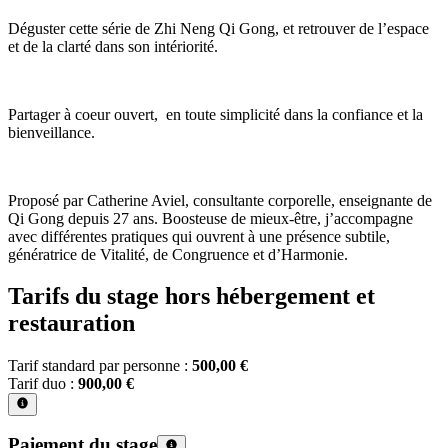
Déguster cette série de Zhi Neng Qi Gong, et retrouver de l’espace
et de la clarté dans son intériorité.
Partager à coeur ouvert, en toute simplicité dans la confiance et la
bienveillance.
Proposé par Catherine Aviel, consultante corporelle, enseignante de
Qi Gong depuis 27 ans. Boosteuse de mieux-être, j’accompagne
avec différentes pratiques qui ouvrent à une présence subtile,
génératrice de Vitalité, de Congruence et d’Harmonie.
Tarifs du stage hors hébergement et
restauration
Tarif standard par personne :
500,00 €
Tarif duo :
900,00 €
Paiement du stage