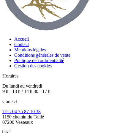
Accueil
Contact
Mentions légales
Conditions générales de vente
Politique de confidentialité
Gestion des cookies
Horaires
Du lundi au vendredi
9 h - 13 h / 14 h 30 - 17 h
Contact
Tél : 04 75 87 10 38
1150 chemin du Taillé
07200 Vesseaux