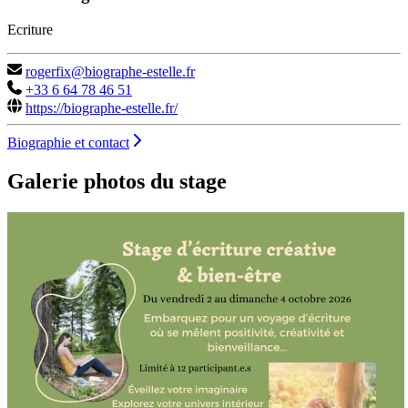
Ecriture
rogerfix@biographe-estelle.fr
+33 6 64 78 46 51
https://biographe-estelle.fr/
Biographie et contact
Galerie photos du stage