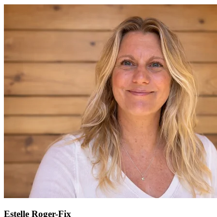
Estelle Roger-Fix