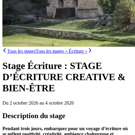
Tous les stages
Tous les stages « Écriture »
Stage Écriture : STAGE
D’ÉCRITURE CREATIVE &
BIEN-ÊTRE
Du 2 octobre 2026 au 4 octobre 2026
Description du stage
Pendant trois jours, embarquez pour un voyage d’écriture où
se mêlent positivité, créativité, ambiance chaleureuse et