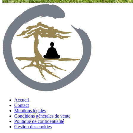
Accueil
Contact
Mentions légales
Conditions générales de vente
Politique de confidentialité
Gestion des cookies