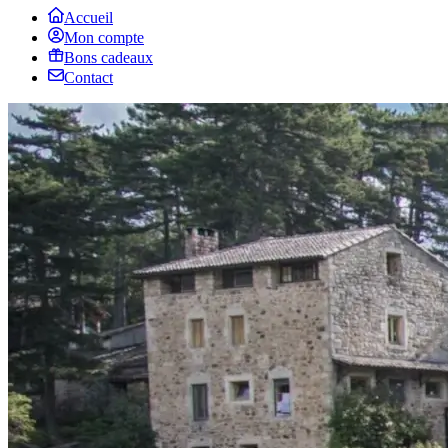
Accueil
Mon compte
Bons cadeaux
Contact