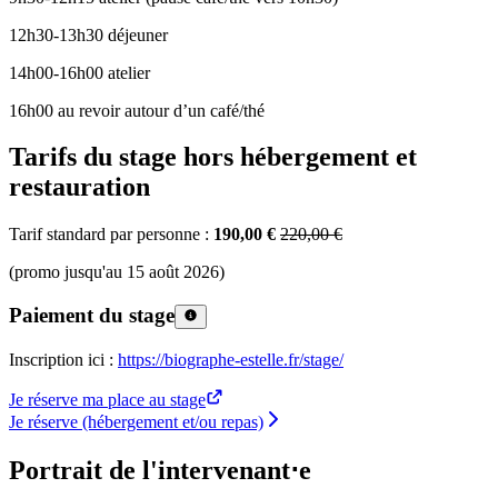
12h30-13h30 déjeuner
14h00-16h00 atelier
16h00 au revoir autour d’un café/thé
Tarifs du stage hors hébergement et
restauration
Tarif standard par personne :
190,00 €
220,00 €
(promo jusqu'au 15 août 2026)
Paiement du stage
Inscription ici :
https://biographe-estelle.fr/stage/
Je réserve ma place au stage
Je réserve (hébergement et/ou repas)
Portrait de l'intervenant⋅e