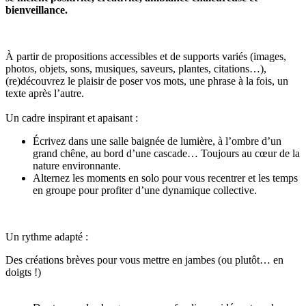
bienveillance.
À partir de propositions accessibles et de supports variés (images,
photos, objets, sons, musiques, saveurs, plantes, citations…),
(re)découvrez le plaisir de poser vos mots, une phrase à la fois, un
texte après l’autre.
Un cadre inspirant et apaisant :
Écrivez dans une salle baignée de lumière, à l’ombre d’un
grand chêne, au bord d’une cascade… Toujours au cœur de la
nature environnante.
Alternez les moments en solo pour vous recentrer et les temps
en groupe pour profiter d’une dynamique collective.
Un rythme adapté :
Des créations brèves pour vous mettre en jambes (ou plutôt… en
doigts !)