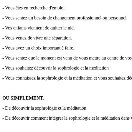
- Vous êtes en recherche d'emploi.
- Vous sentez un besoin de changement professionnel ou personnel.
- Vos enfants viennent de quitter le nid.
- Vous venez de vivre une séparation.
- Vous avez un choix important à faire.
- Vous sentez que le moment est venu de vous mettre au centre de vos 
- Vous souhaitez découvrir la sophrologie et la méditation
- Vous connaissez la sophrologie et la méditation et vous souhaitez dé
OU SIMPLEMENT,
- De découvrir la sophrologie et la méditation
- De découvrir comment intégrer la sophrologie et la méditation dans 