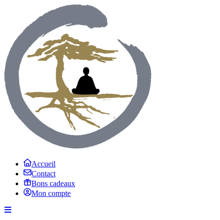
Accueil
Contact
Bons cadeaux
Mon compte