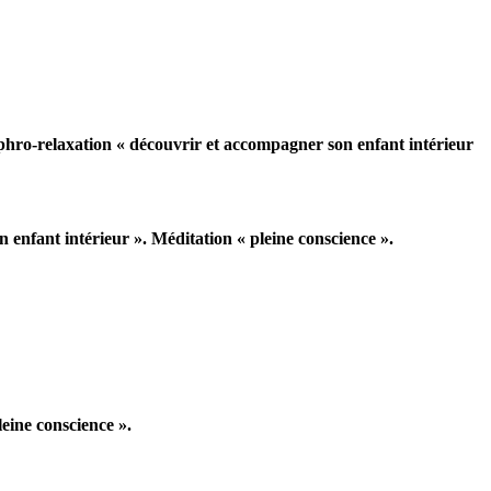
hro-relaxation « découvrir et accompagner son enfant intérieur
 enfant intérieur ». Méditation « pleine conscience ».
leine conscience ».