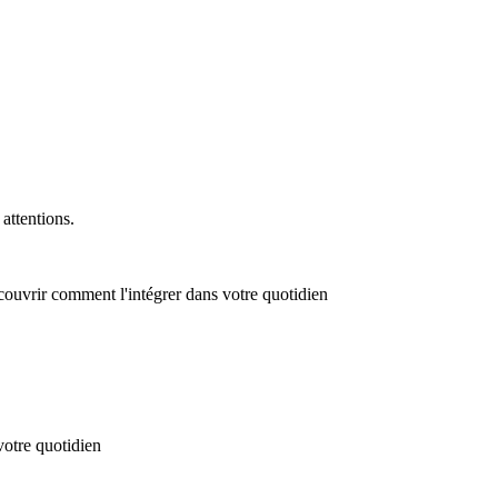
attentions.
couvrir comment l'intégrer dans votre quotidien
votre quotidien