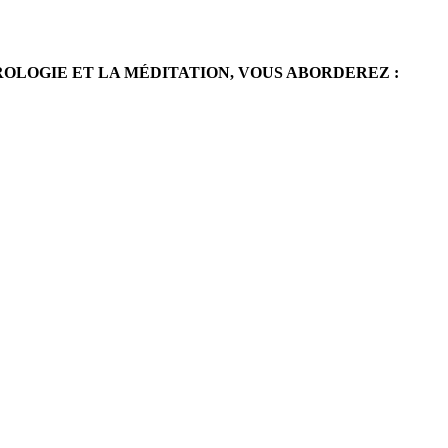
OLOGIE ET LA MÉDITATION, VOUS ABORDEREZ :