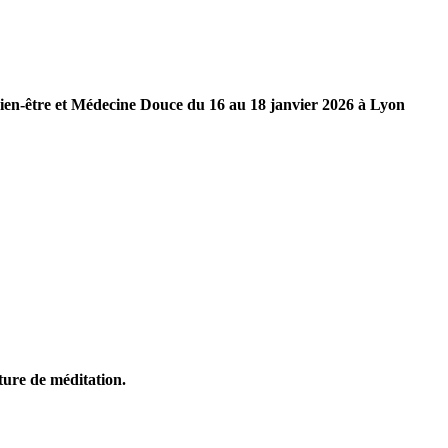
Bien-être et Médecine Douce du 16 au 18 janvier 2026 à Lyon
ture de méditation.