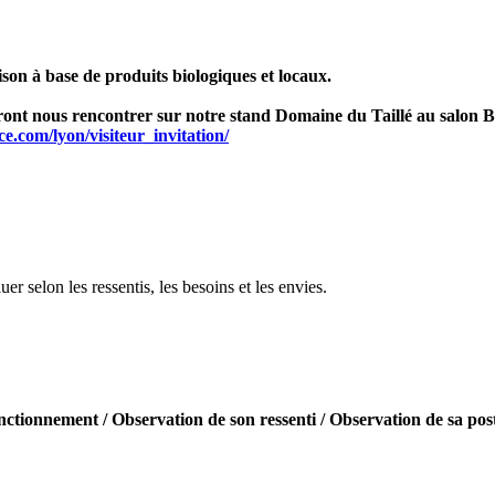
son à base de produits biologiques et locaux.
dront nous rencontrer sur notre stand Domaine du Taillé au salon 
.com/lyon/visiteur_invitation/
!
 selon les ressentis, les besoins et les envies.
onctionnement / Observation de son ressenti / Observation de sa pos