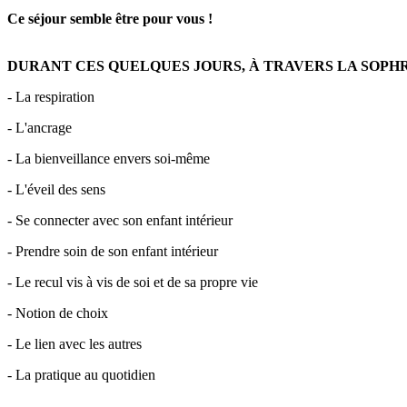
Ce séjour semble être pour vous !
DURANT CES QUELQUES JOURS, À TRAVERS LA SOPHR
- La respiration
- L'ancrage
- La bienveillance envers soi-même
- L'éveil des sens
- Se connecter avec son enfant intérieur
- Prendre soin de son enfant intérieur
- Le recul vis à vis de soi et de sa propre vie
- Notion de choix
- Le lien avec les autres
- La pratique au quotidien