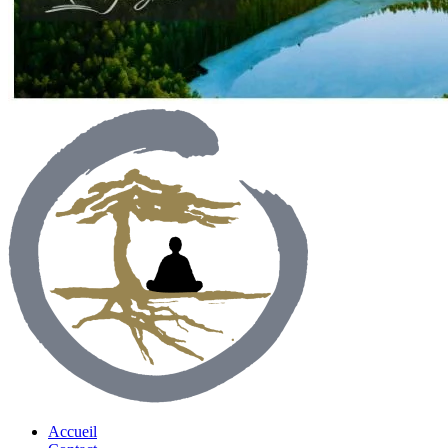
Accueil