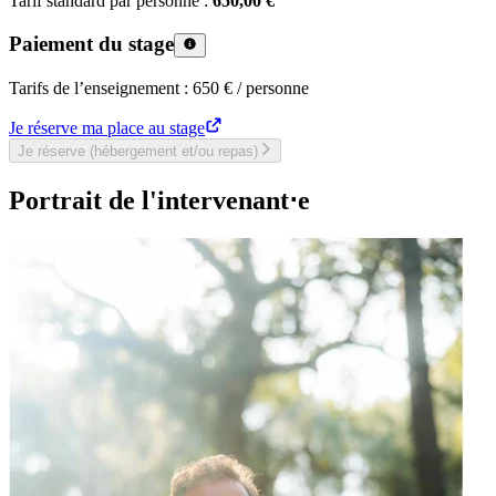
Tarif standard par personne :
650,00 €
Paiement du stage
Tarifs de l’enseignement : 650 € / personne
Je réserve ma place au stage
Je réserve (hébergement et/ou repas)
Portrait de l'intervenant⋅e