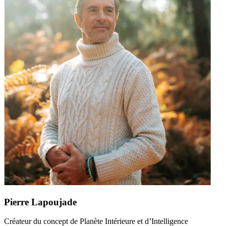
Pierre Lapoujade
Créateur du concept de Planète Intérieure et d’Intelligence