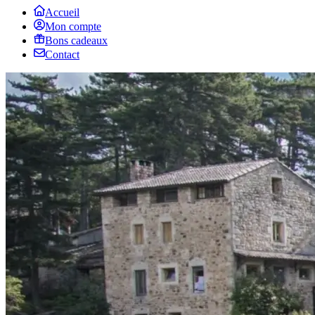
Accueil
Mon compte
Bons cadeaux
Contact