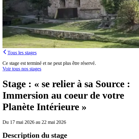
Tous les stages
Ce stage est terminé et ne peut plus être réservé.
Voir tous nos stages
Stage : « se relier à sa Source :
Immersion au coeur de votre
Planète Intérieure »
Du 17 mai 2026 au 22 mai 2026
Description du stage