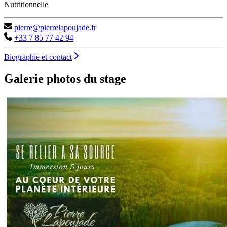
Nutritionnelle
pierre@pierrelapoujade.fr
+33 7 85 77 42 94
Biographie et contact
Galerie photos du stage