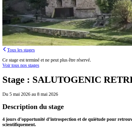
Tous les stages
Ce stage est terminé et ne peut plus être réservé.
Voir tous nos stages
Stage : SALUTOGENIC RET
Du 5 mai 2026 au 8 mai 2026
Description du stage
4 jours d’opportunité d’introspection et de quiétude pour retrouve
scientifiquement.