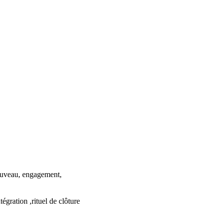
nouveau, engagement,
tégration ,rituel de clôture