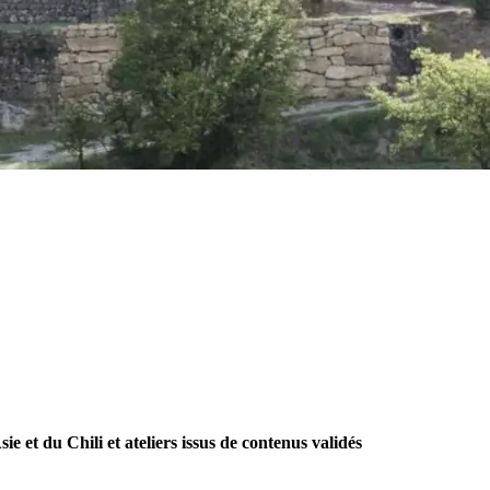
e et du Chili et ateliers issus de contenus validés