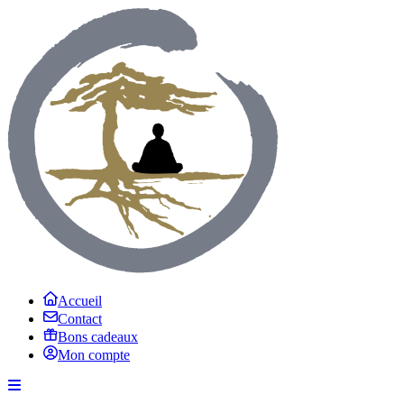
Accueil
Contact
Bons cadeaux
Mon compte