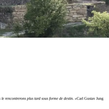
le rencontrerons plus tard sous forme de destin. »
Carl Gustav Jung