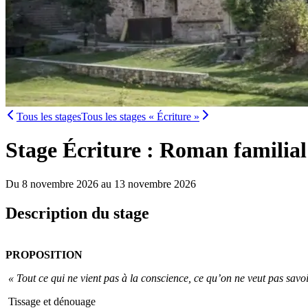
Tous les stages
Tous les stages « Écriture »
Stage Écriture : Roman familial 
Du 8 novembre 2026 au 13 novembre 2026
Description du stage
PROPOSITION
« Tout ce qui ne vient pas à la conscience, ce qu’on ne veut pas sav
Tissage et dénouage