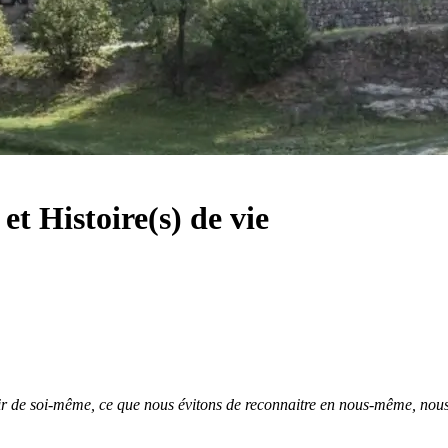
et Histoire(s) de vie
oir de soi-même, ce que nous évitons de reconnaitre en nous-même, nous 