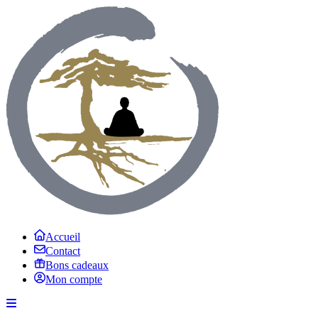
Accueil
Contact
Bons cadeaux
Mon compte