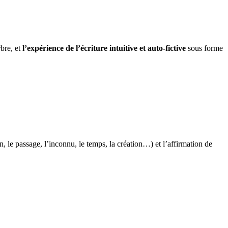
rbre, et
l’expérience de l’écriture intuitive et auto-fictive
sous forme
 le passage, l’inconnu, le temps, la création…) et l’affirmation de