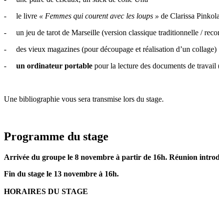
- le livre
« Femmes qui courent avec les loups »
de Clarissa Pinkol
- un jeu de tarot de Marseille (version classique traditionnelle / r
- des vieux magazines (pour découpage et réalisation d’un collage)
-
un ordinateur portable
pour la lecture des documents de travail 
Une bibliographie vous sera transmise lors du stage.
Programme du stage
Arrivée du groupe le 8 novembre à partir de 16h. Réunion introd
Fin du stage le 13 novembre à 16h.
HORAIRES DU STAGE