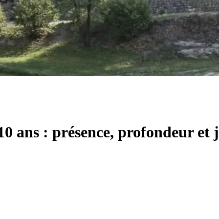
10 ans : présence, profondeur et j