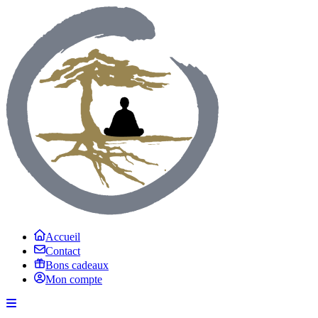
Accueil
Contact
Bons cadeaux
Mon compte