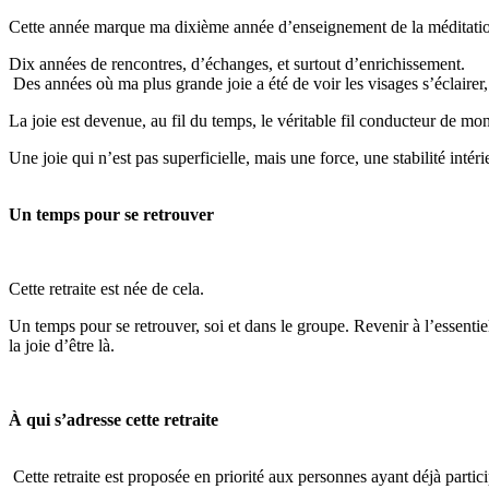
Cette année marque ma dixième année d’enseignement de la méditati
Dix années de rencontres, d’échanges, et surtout d’enrichissement.
Des années où ma plus grande joie a été de voir les visages s’éclairer, l
La joie est devenue, au fil du temps, le véritable fil conducteur de m
Une joie qui n’est pas superficielle, mais une force, une stabilité intéri
Un temps pour se retrouver
Cette retraite est née de cela.
Un temps pour se retrouver, soi et dans le groupe. Revenir à l’essenti
la joie d’être là.
À qui s’adresse cette retraite
Cette retraite est proposée en priorité aux personnes ayant déjà partici