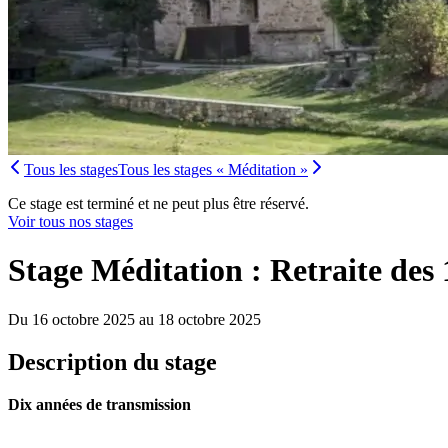
Tous les stages
Tous les stages « Méditation »
Ce stage est terminé et ne peut plus être réservé.
Voir tous nos stages
Stage Méditation : Retraite des 
Du 16 octobre 2025 au 18 octobre 2025
Description du stage
Dix années de transmission