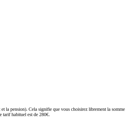
 et la pension). Cela signifie que vous choisirez librement la somme
 tarif habituel est de 280€.