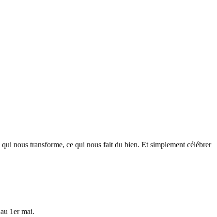
 qui nous transforme, ce qui nous fait du bien. Et simplement célébrer
’au 1er mai.