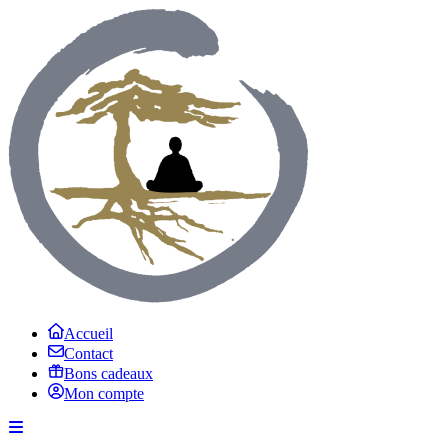
Accueil
Contact
Bons cadeaux
Mon compte