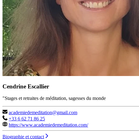
Cendrine Escallier
"Stages et retraites de méditation, sagesses du monde
academiedemeditation@gmail.com
+33 6 62 71 86 25
https://www.academiedemeditation.com/
Biographie et contact