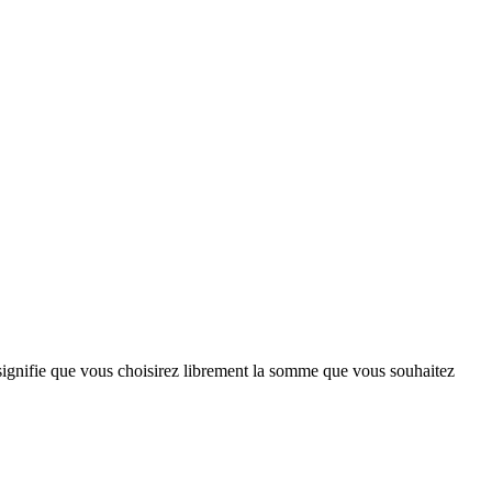
signifie que vous choisirez librement la somme que vous souhaitez