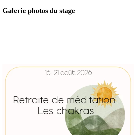
Galerie photos du stage