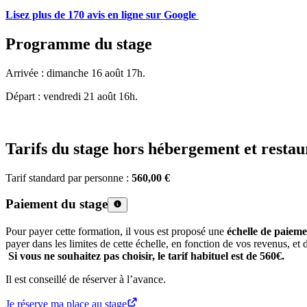
Lisez plus de 170 avis en ligne sur Google
Programme du stage
Arrivée : dimanche 16 août 17h.
Départ : vendredi 21 août 16h.
Tarifs du stage hors hébergement et restau
Tarif standard par personne :
560,00 €
Paiement du stage
Pour payer cette formation, il vous est proposé une
échelle de paieme
payer dans les limites de cette échelle, en fonction de vos revenus, et d
Si vous ne souhaitez pas choisir, le tarif habituel est de 560€.
Il est conseillé de réserver à l’avance.
Je réserve ma place au stage