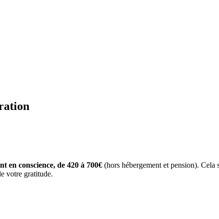
ration
nt en conscience, de 420 à 700€
(hors hébergement et pension). Cela 
e votre gratitude.