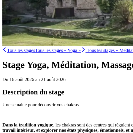
Tous les stages
Tous les stages « Yoga »
Tous les stages « Médita
Stage Yoga, Méditation, Massage
Du 16 août 2026 au 21 août 2026
Description du stage
Une semaine pour découvrir vos chakras.
Dans la tradition yogique
, les chakras sont des centres qui régulent e
travail intérieur, et explorer nos états physiques, émotionnels, et