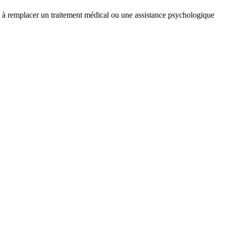
on à remplacer un traitement médical ou une assistance psychologique