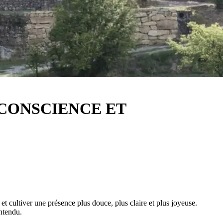
E CONSCIENCE ET
et cultiver une présence plus douce, plus claire et plus joyeuse.
entendu.