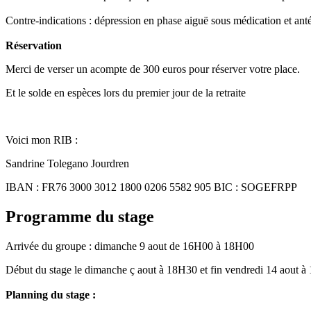
Contre-indications : dépression en phase aiguë sous médication et anté
Réservation
Merci de verser un acompte de 300 euros pour réserver votre place.
Et le solde en espèces lors du premier jour de la retraite
Voici mon RIB :
Sandrine Tolegano Jourdren
IBAN : FR76 3000 3012 1800 0206 5582 905 BIC : SOGEFRPP
Programme du stage
Arrivée du groupe : dimanche 9 aout de 16H00 à 18H00
Début du stage le dimanche ç aout à 18H30 et fin vendredi 14 aout 
Planning du stage :