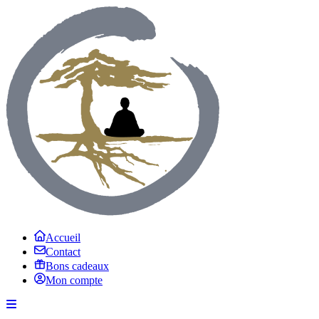
Accueil
Contact
Bons cadeaux
Mon compte