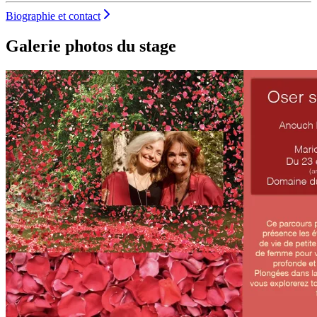
Biographie et contact
Galerie photos du stage