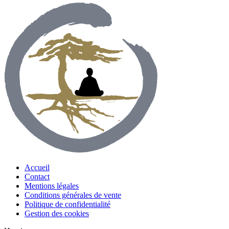
Accueil
Contact
Mentions légales
Conditions générales de vente
Politique de confidentialité
Gestion des cookies