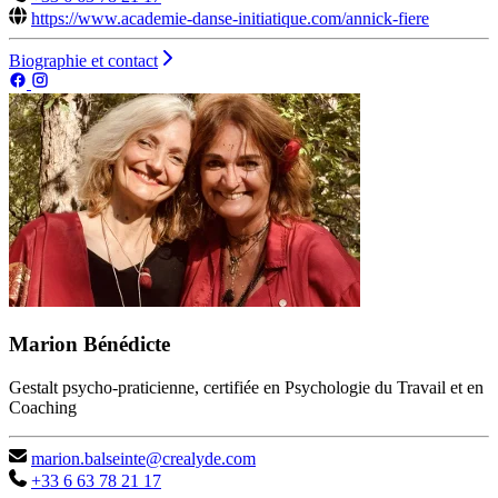
https://www.academie-danse-initiatique.com/annick-fiere
Biographie et contact
Marion Bénédicte
Gestalt psycho-praticienne, certifiée en Psychologie du Travail et en
Coaching
marion.balseinte@crealyde.com
+33 6 63 78 21 17