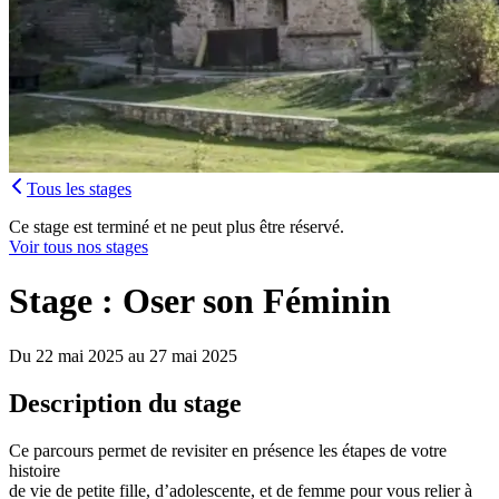
Tous les stages
Ce stage est terminé et ne peut plus être réservé.
Voir tous nos stages
Stage : Oser son Féminin
Du 22 mai 2025 au 27 mai 2025
Description du stage
Ce parcours permet de revisiter en présence les étapes de votre
histoire
de vie de petite fille, d’adolescente, et de femme pour vous relier à