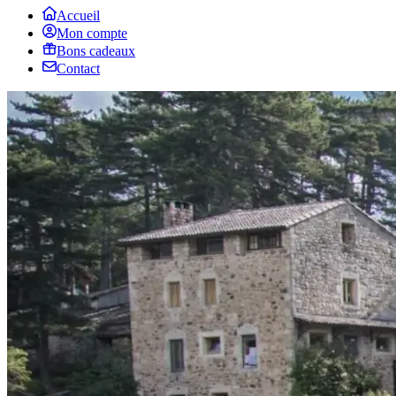
Accueil
Mon compte
Bons cadeaux
Contact