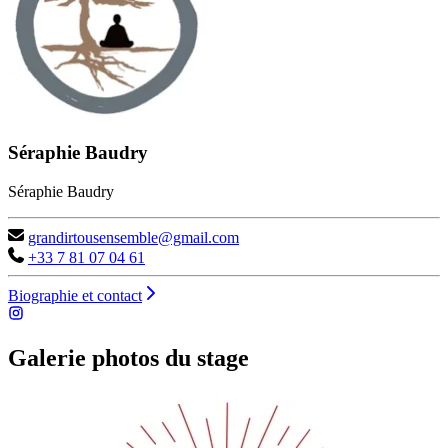
Séraphie Baudry
Séraphie Baudry
grandirtousensemble@gmail.com
+33 7 81 07 04 61
Biographie et contact
Galerie photos du stage