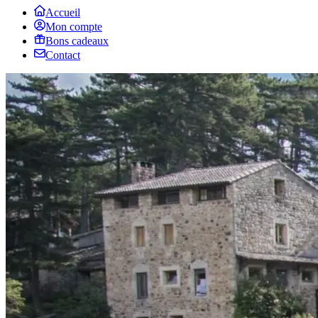
Accueil
Mon compte
Bons cadeaux
Contact