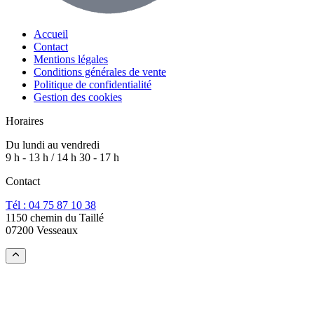
Accueil
Contact
Mentions légales
Conditions générales de vente
Politique de confidentialité
Gestion des cookies
Horaires
Du lundi au vendredi
9 h - 13 h / 14 h 30 - 17 h
Contact
Tél : 04 75 87 10 38
1150 chemin du Taillé
07200 Vesseaux