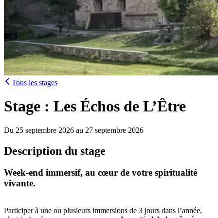
Tous les stages
Stage : Les Échos de L’Être
Du 25 septembre 2026 au 27 septembre 2026
Description du stage
Week-end immersif, au cœur de votre spiritualité
vivante.
Participer à une ou plusieurs immersions de 3 jours dans l’année,