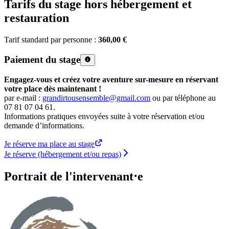
Tarifs du stage hors hébergement et
restauration
Tarif standard par personne :
360,00 €
Paiement du stage
Engagez-vous et créez votre aventure sur-mesure en réservant
votre place dès maintenant !
par e-mail :
grandirtousensemble@gmail.com
ou par téléphone au
07 81 07 04 61.
Informations pratiques envoyées suite à votre réservation et/ou
demande d’informations.
Je réserve ma place au stage
Je réserve (hébergement et/ou repas)
Portrait de l'intervenant⋅e