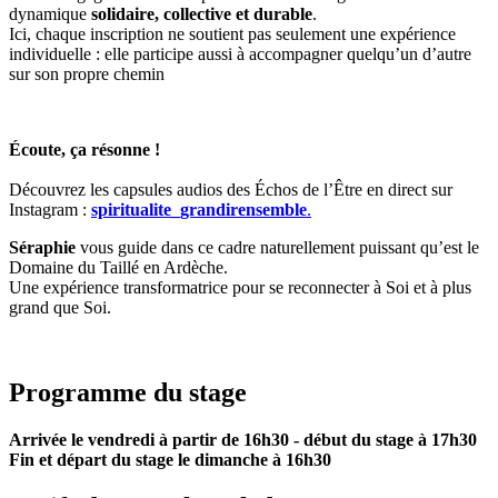
dynamique
solidaire, collective et durable
.
Ici, chaque inscription ne soutient pas seulement une expérience
individuelle : elle participe aussi à accompagner quelqu’un d’autre
sur son propre chemin
Écoute, ça résonne !
Découvrez les capsules audios des Échos de l’Être en direct sur
Instagram :
spiritualite_grandirensemble
.
Séraphie
vous guide dans ce cadre naturellement puissant qu’est le
Domaine du Taillé en Ardèche.
Une expérience transformatrice pour se reconnecter à Soi et à plus
grand que Soi.
Programme du stage
Arrivée le vendredi à partir de 16h30 - début du stage à 17h30
Fin et départ du stage le dimanche à 16h30