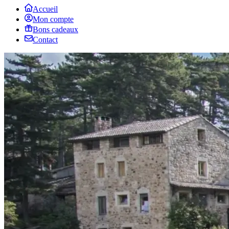
Accueil
Mon compte
Bons cadeaux
Contact