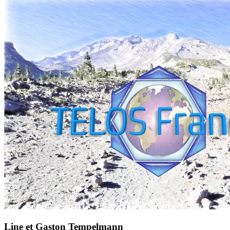
Line et Gaston Tempelmann