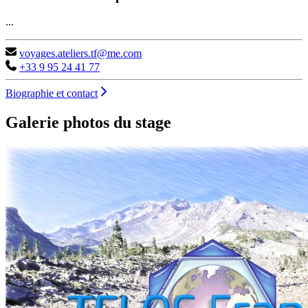
...
voyages.ateliers.tf@me.com
+33 9 95 24 41 77
Biographie et contact
Galerie photos du stage