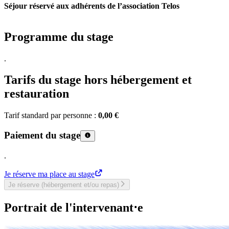
Séjour réservé aux adhérents de l’association Telos
Programme du stage
.
Tarifs du stage hors hébergement et
restauration
Tarif standard par personne :
0,00 €
Paiement du stage
.
Je réserve ma place au stage
Je réserve (hébergement et/ou repas)
Portrait de l'intervenant⋅e