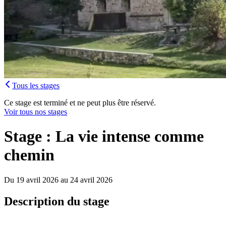
Tous les stages
Ce stage est terminé et ne peut plus être réservé.
Voir tous nos stages
Stage : La vie intense comme
chemin
Du 19 avril 2026 au 24 avril 2026
Description du stage