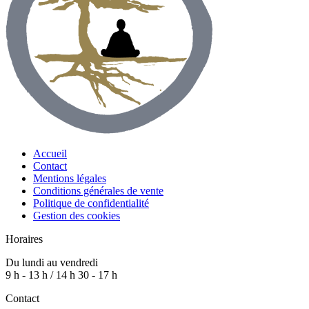
Accueil
Contact
Mentions légales
Conditions générales de vente
Politique de confidentialité
Gestion des cookies
Horaires
Du lundi au vendredi
9 h - 13 h / 14 h 30 - 17 h
Contact