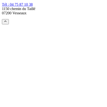
Tél : 04 75 87 10 38
1150 chemin du Taillé
07200 Vesseaux