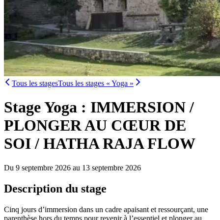
Tous les stages
Tous les stages « Yoga »
Stage Yoga : IMMERSION /
PLONGER AU CŒUR DE
SOI / HATHA RAJA FLOW
Du 9 septembre 2026 au 13 septembre 2026
Description du stage
Cinq jours d’immersion dans un cadre apaisant et ressourçant, une
parenthèse hors du temps pour revenir à l’essentiel et plonger au