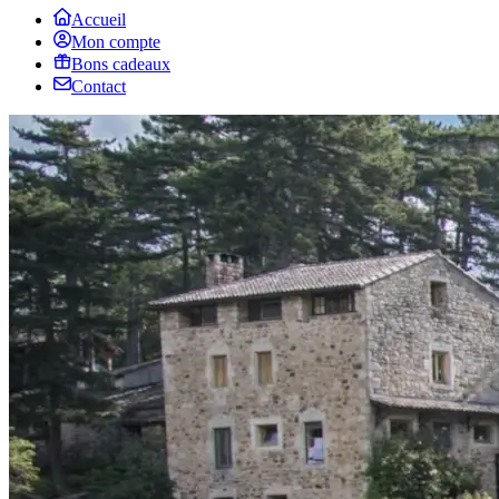
Accueil
Mon compte
Bons cadeaux
Contact