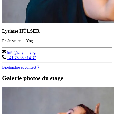
Lysiane HÜLSER
Professeure de Yoga
info@satyam.yoga
+41 76 360 14 37
Biographie et contact
Galerie photos du stage