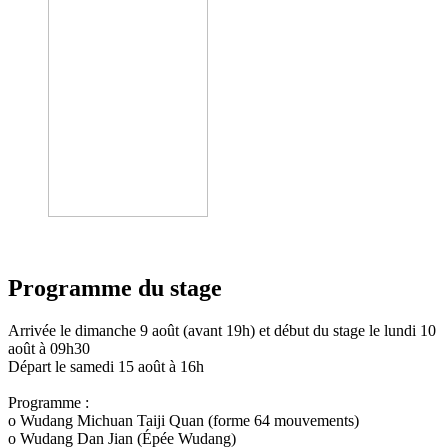
Programme du stage
Arrivée le dimanche 9 août (avant 19h) et début du stage le lundi 10
août à 09h30
Départ le samedi 15 août à 16h
Programme :
o Wudang Michuan Taiji Quan (forme 64 mouvements)
o Wudang Dan Jian (Épée Wudang)