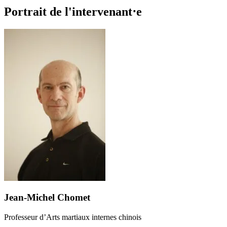
Portrait de l'intervenant⋅e
Jean-Michel Chomet
Professeur d’Arts martiaux internes chinois