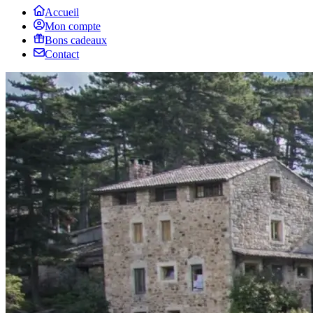
Accueil
Mon compte
Bons cadeaux
Contact