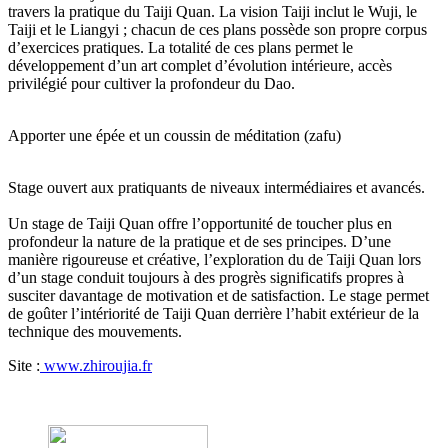
travers la pratique du Taiji Quan. La vision Taiji inclut le Wuji, le
Taiji et le Liangyi ; chacun de ces plans possède son propre corpus
d’exercices pratiques. La totalité de ces plans permet le
développement d’un art complet d’évolution intérieure, accès
privilégié pour cultiver la profondeur du Dao.
Apporter une épée et un coussin de méditation (zafu)
Stage ouvert aux pratiquants de niveaux intermédiaires et avancés.
Un stage de Taiji Quan offre l’opportunité de toucher plus en
profondeur la nature de la pratique et de ses principes. D’une
manière rigoureuse et créative, l’exploration du de Taiji Quan lors
d’un stage conduit toujours à des progrès significatifs propres à
susciter davantage de motivation et de satisfaction. Le stage permet
de goûter l’intériorité de Taiji Quan derrière l’habit extérieur de la
technique des mouvements.
Site :
www.zhiroujia.fr