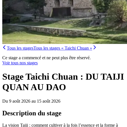
Tous les stages
Tous les stages « Taichi Chuan »
Ce stage a commencé et ne peut plus être réservé.
Voir tous nos stages
Stage Taichi Chuan : DU TAIJI
QUAN AU DAO
Du 9 août 2026 au 15 août 2026
Description du stage
La vision Taiji : comment cultiver à la fois l’essence et la forme à